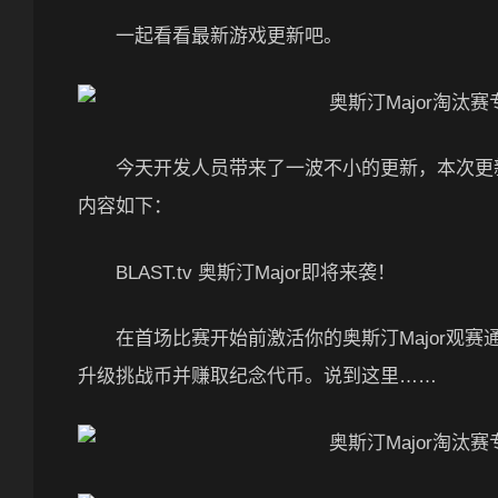
一起看看最新游戏更新吧。
今天开发人员带来了一波不小的更新，本次更新带
内容如下：
BLAST.tv 奥斯汀Major即将来袭！
在首场比赛开始前激活你的奥斯汀Major观赛通行证（
升级挑战币并赚取纪念代币。说到这里……