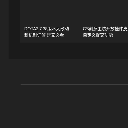
DOTA2 7.38版本大改动：
CS创意工坊开放挂件皮
新机制详解 玩家必看
自定义提交功能