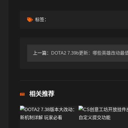
标签：
上一篇：
DOTA2 7.39b更新：哪些英雄改动最值得关
相关推荐