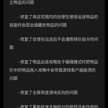
立物品的问题
- 修复了商店范围内的信使在使用运送物品的
技能时会取出储藏处物品的问题
- 修复了信使在运送后不会遵照排队指令的问
题
- 修复了物品出装攻略处于编辑模式时把物品
栏中的物品拖入攻略中会导致游戏客户端崩溃的
问题
- 修复了全屏亮度滑块反向的问题
- 修复了重新校准天梯积分的按钮没有作用的