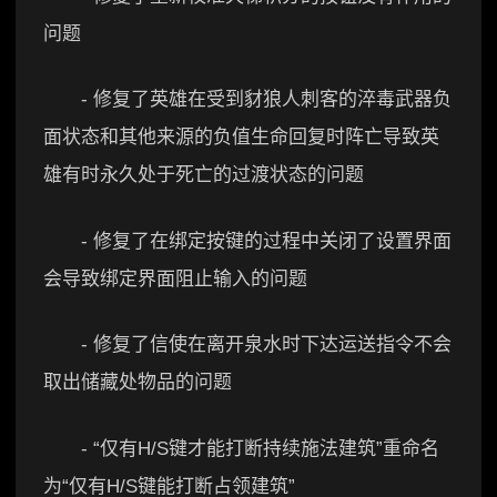
问题
- 修复了英雄在受到豺狼人刺客的淬毒武器负
面状态和其他来源的负值生命回复时阵亡导致英
雄有时永久处于死亡的过渡状态的问题
- 修复了在绑定按键的过程中关闭了设置界面
会导致绑定界面阻止输入的问题
- 修复了信使在离开泉水时下达运送指令不会
取出储藏处物品的问题
- “仅有H/S键才能打断持续施法建筑”重命名
为“仅有H/S键能打断占领建筑”