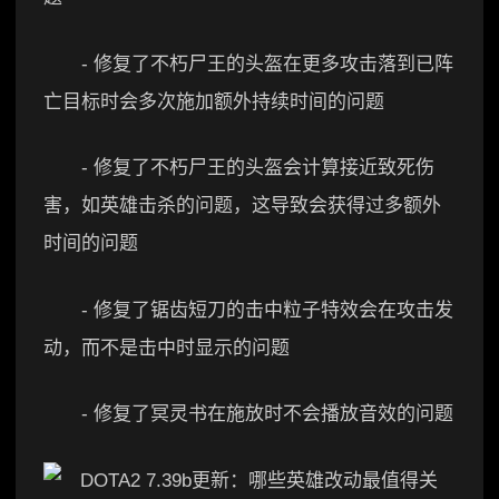
- 修复了不朽尸王的头盔在更多攻击落到已阵
亡目标时会多次施加额外持续时间的问题
- 修复了不朽尸王的头盔会计算接近致死伤
害，如英雄击杀的问题，这导致会获得过多额外
时间的问题
- 修复了锯齿短刀的击中粒子特效会在攻击发
动，而不是击中时显示的问题
- 修复了冥灵书在施放时不会播放音效的问题