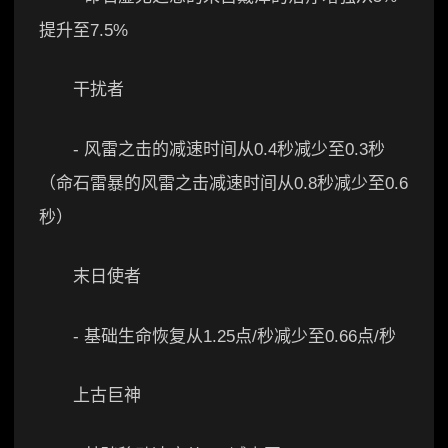
提升至7.5%
干扰者
- 风雷之击的减速时间从0.4秒减少至0.3秒
（命石雷暴的风雷之击减速时间从0.8秒减少至0.6
秒）
末日使者
- 基础生命恢复从1.25点/秒减少至0.66点/秒
上古巨神