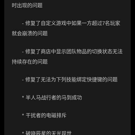
时出现的问题
- 修复了自定义游戏中如果一方超过7名玩家
就会崩溃的问题
- 修复了商店中显示团队物品的切换状态无法
持续存在的问题
- 修复了无法为下列技能绑定快捷键的问题
* 半人马战行者的马到成功
* 干扰者的电磁排斥
* 破晓辰星的天光现世