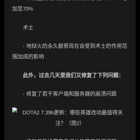
加至70%
术士
- 地狱火的永久献祭现在会受到术士的作用范
围加成的影响
此外，过去几天里我们又修复了下列问题：
- 修复了若干客户端和服务器的崩溃问题