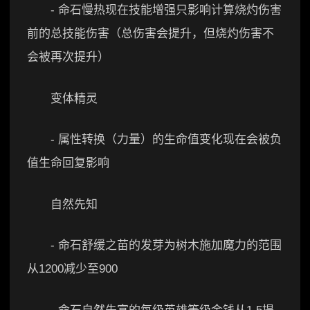
- 命石慢热现在技能增强只影响计算烧灼伤害
前的总技能伤害（总伤害会提升，但烧灼伤害不
会被再次提升）
变体精灵
- 属性转换（力量）的生命值变化现在会被负
值生命回复影响
自然先知
- 命石舒缓之苗的发芽为树木施加魔力的范围
从1200减少至900