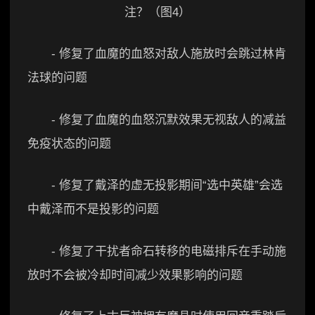
- 修复了血魔的血怒对敌人施放时会跳过林肯
法球的问题
- 修复了血魔的血怒沉默效果无视敌人的减益
免疫状态的问题
- 修复了戴泽的虚无投影期间“选中英雄”会选
中戴泽而不是投影的问题
- 修复了干扰者命石转移的电磁排斥在手动施
放时不会被冷却时间减少效果影响的问题