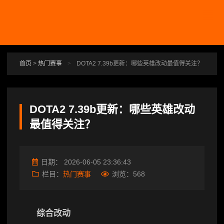
跳转到主要内容
首页
>
热门赛事
>
DOTA2 7.39b更新：哪些英雄改动最值得关注？
DOTA2 7.39b更新：哪些英雄改动
最值得关注？
日期：
2026-06-05 23:36:43
栏目：
热门赛事
浏览：
568
综合改动