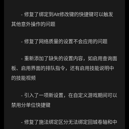
- 修复了绑定到Alt修改键的快捷键可以触发
其他意外操作的问题
- 修复了网络质量的设置不会应用的问题
- 重新添加了缺失的设置内容，如启用查询面
板、启用界面的排队指令，还有启用技能说明中
的技能视频
- 引入了一项新设置，在自定义游戏期间可以
禁用分单位快捷键
- 修复了施法绑定区分无法绑定回城卷轴和中