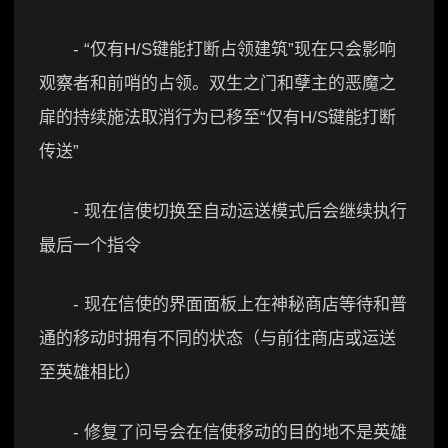
- “仅有H/S键能打断占领建筑”现在只会影响
观察者和前哨的占领。双生之门和孽主的恶魔之
扉的持续施法取消行为已移至“仅有H/S键能打断
传送”
- 现在信使切换至自动运送模式后会继续执行
最后一个指令
- 现在信使的界面面板上在神秘商店等待和普
通的移动时拥有不同的状态（与前往商店或运送
至英雄相比）
- 修复了问号会在信使移动的目的地不是英雄