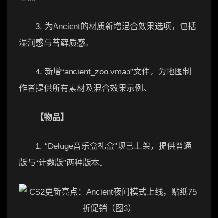
3. 为Ancient的材质新增混合效果选项，包括
湿润感与苔藓质感。
4. 新增“ancient_zoo.vmap”文件，为地图制
作者提供所有素材及混合效果示例。
【物品】
1. “Deluge音乐盒礼盒”现已上架，提供普通
版与“计数版”两种版本。