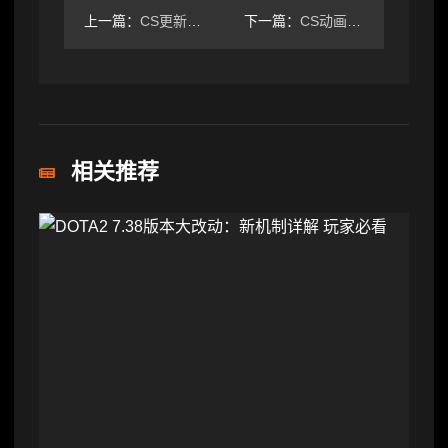
上一篇：
CS更新重大调整！Ancient地图优化与BUG修复全解析
下一篇：
CS动画升级切枪音效优化地图调整全解析
相关推荐