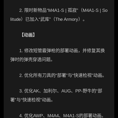
2. 限时新物品“M4A1-S | 孤寂”（M4A1-S | So
litude）已加入“武库”（The Armory）。
【动画】
1. 修改短管霰弹枪的部署动画，并修复其换
弹时的弹壳穿透问题。
2. 优化所有刀具的“部署”与“快速检视”动画。
3. 优化AK、加利尔、AUG、PP-野牛的“部
署”与“快速检视”动画。
4. 优化AWP、M4A4、M4A1-S的部署动画。