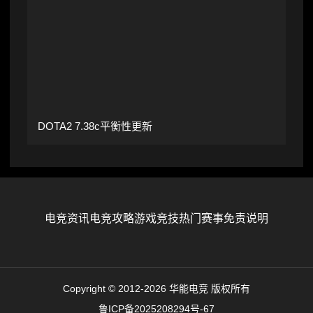
DOTA2 7.38c平衡性更新
电竞资讯
电竞攻略
游戏竞技
热门赛事
免责说明
Copyright © 2012-2026 华能电竞 版权所有
鲁ICP备2025208294号-67