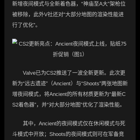
新增夜间模式与全新着色器，“神庙至A大”架枪位
被移除，此外V社还对“大部分地图的渲染性能进
行了优化”。
Valve已为CS2推送了一波全新更新。此次更
新为“远古遗迹”（Ancient）与“Shoots”两张地图新
增夜间模式，将Ancient的所有材质更新为“最新C
S2着色器”，并“对大部分地图”优化了渲染性能。
其中，Ancient的夜间模式仅在休闲模式与死
斗模式中开放；Shoots的夜间模式则可在军备竞