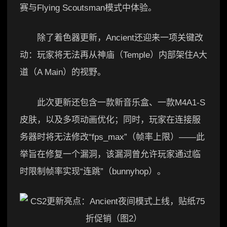
赛与Flying Scoutsman模式中体验。
除了着色器更新，Ancient还迎来一项关键改
动：玩家将无法再从神庙（Temple）内部架住A大
道（A Main）的视野。
此次更新还包含一款新音乐盒、一款M4A1-S
皮肤，以及多项动画优化；同时，玩家在连接服
务器时将无法修改“fps_max”（帧率上限）——此
举旨在修复一个漏洞，该漏洞曾允许玩家通过临
时限制帧率实现“连跳”（bunnyhop）。