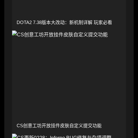
DOTA2 7.38版本大改动：新机制详解 玩家必看
CS创意工坊开放挂件皮肤自定义提交功能