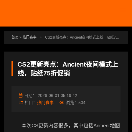
跳转到主要内容
首页
>
热门赛事
>
CS2更新亮点：Ancient夜间模式上线，贴纸75折促销
CS2更新亮点：Ancient夜间模式上
线，贴纸75折促销
日期：
2026-06-01 05:19:42
栏目：
热门赛事
浏览：
504
本次CS更新内容很多，其中包括Ancient地图