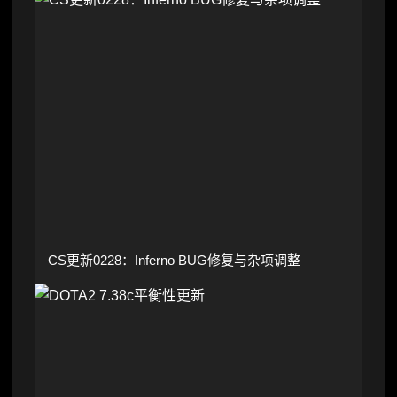
CS更新0228：Inferno BUG修复与杂项调整