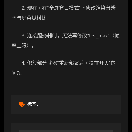
2. 现在可在“全屏窗口模式”下修改渲染分辨
率与屏幕纵横比。
3. 连接服务器时，无法再修改“fps_max”（帧
率上限）。
4. 修复部分武器“重新部署后可提前开火”的
问题。
标签：