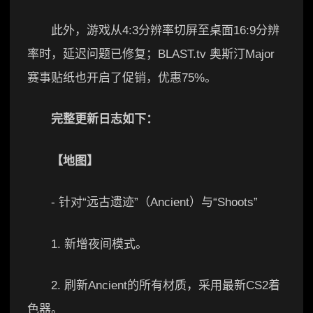
此外，游戏从4:3分辨率切屏至桌面16:9分辨
率时，延迟问题已修复；BLAST.tv 奥斯汀Major
赛事贴纸也开启了促销，优惠75%。
完整更新日志如下：
【地图】
- 针对“远古遗迹”（Ancient）与“Shoots”
1. 新增夜间模式。
2. 刷新Ancient的所有材质，采用最新CS2着
色器。