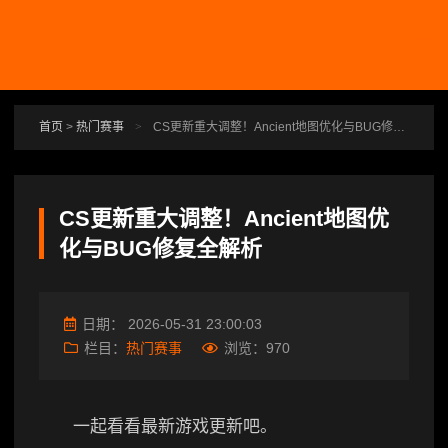
跳转到主要内容
首页
>
热门赛事
>
CS更新重大调整！Ancient地图优化与BUG修复全解析
CS更新重大调整！Ancient地图优
化与BUG修复全解析
日期：
2026-05-31 23:00:03
栏目：
热门赛事
浏览：
970
一起看看最新游戏更新吧。