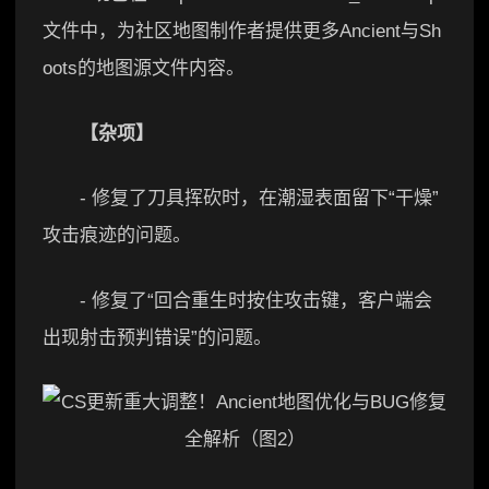
文件中，为社区地图制作者提供更多Ancient与Sh
oots的地图源文件内容。
【杂项】
- 修复了刀具挥砍时，在潮湿表面留下“干燥”
攻击痕迹的问题。
- 修复了“回合重生时按住攻击键，客户端会
出现射击预判错误”的问题。