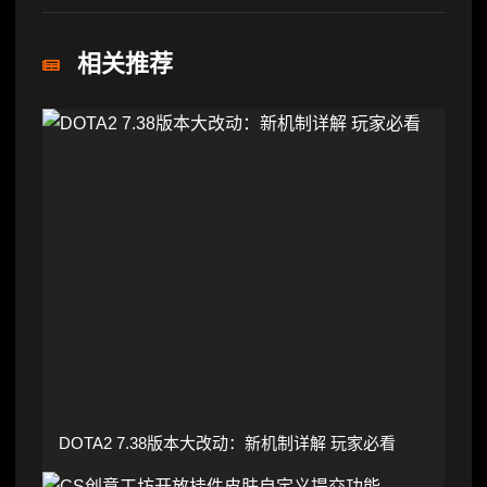
相关推荐
DOTA2 7.38版本大改动：新机制详解 玩家必看