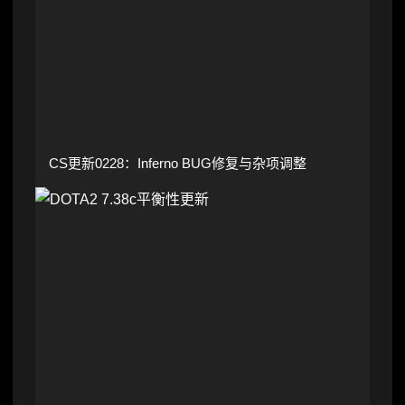
CS更新0228：Inferno BUG修复与杂项调整