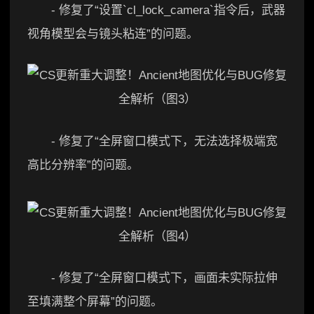
- 修复了“设置`cl_lock_camera`指令后，武器
视角模型会与镜头粘连”的问题。
- 修复了“全屏窗口模式下，无法选择极端宽
高比分辨率”的问题。
- 修复了“全屏窗口模式下，画面未实际拉伸
至填满整个屏幕”的问题。