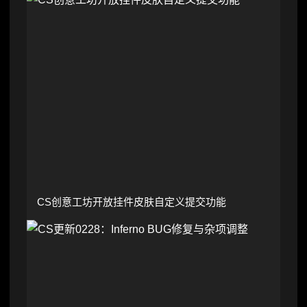
CS创意工坊开放挂件皮肤自定义提交功能