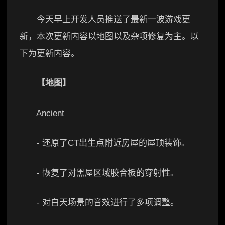
今天早上开发人员推送了最新一波游戏更
新，本次更新内容以地图以及杂项修复为主。以
下为更新内容。
【地图】
Ancient
- 还原了CT出生点附近房屋的屋顶装饰。
- 恢复了对黑屋区域胶合板的穿射性。
- 对白天场景的音效进行了多项调整。