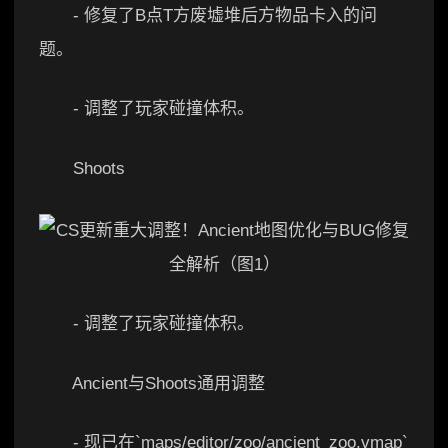
- 修复了B点T方废墟堆后方物品卡入的问
题。
- 调整了玩家碰撞体积。
Shoots
- 调整了玩家碰撞体积。
Ancient与Shoots通用调整
- 现已在`maps/editor/zoo/ancient_zoo.vmap`