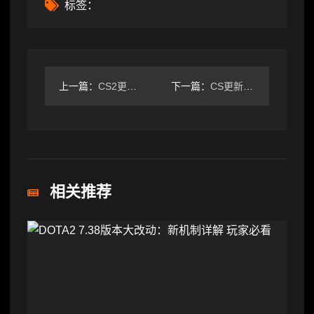
标签：
上一篇：
CS2更新上线GENESIS收藏品与全新音效系统
下一篇：
CS更新修复杂项问题优化地图体验
相关推荐