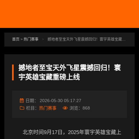
跳转到主要内容
首页
>
热门赛事
>
撼地者至宝天外飞星震撼回归！寰宇英雄宝藏重磅上线
撼地者至宝天外飞星震撼回归！寰
宇英雄宝藏重磅上线
日期：
2026-05-30 05:17:27
栏目：
热门赛事
浏览：
868
北京时间9月17日，2025年寰宇英雄宝藏上