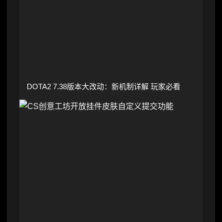
DOTA2 7.38版本大改动：新机制详解 玩家必看