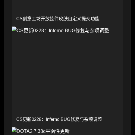
CS创意工坊开放挂件皮肤自定义提交功能
CS更新0228：Inferno BUG修复与杂项调整