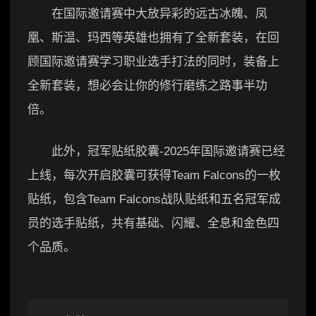
在国际邀请赛中大放异彩的远古冰魄、凤
凰、斯温、玛西等英雄也拥有了全新套装，在回
顾国际邀请赛学习职业选手打法的同时，装备上
全新套装，想必会让你的修行磨练之路事半功
倍。
此外，冠军贴纸胶囊-2025年国际邀请赛已经
上线，每次开启胶囊可获得Team Falcons的一枚
贴纸，包含Team Falcons战队贴纸和五名冠军成
员的选手贴纸，共有基础、闪耀、全息和金色四
个品质。