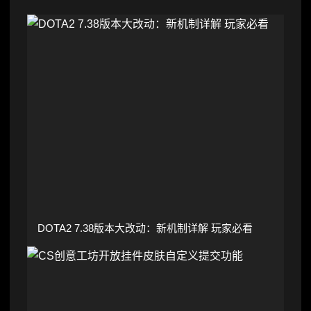
DOTA2 7.38版本大改动：新机制详解 玩家必看