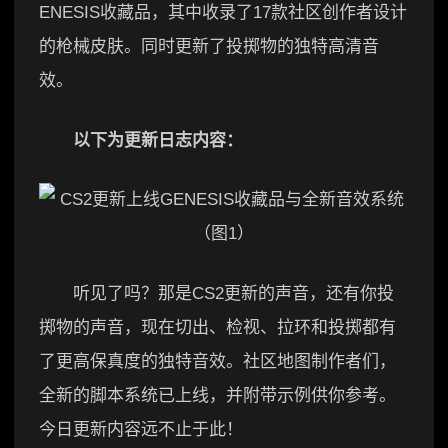
ENESIS收藏品，其中收录了17款社区创作者设计
的枪械皮肤。同时更新了投掷物的独特高清音
效。
以下为更新日志内容：
听见了吗？那是CS2更新的声音，还有你投
掷物的声音，现在切出、检视、拉环和投掷都有
了更高保真度的独特音效。社区地图制作者们，
全新的脚本系统已上线，并附带示例供你参考。
今日更新内容远不止于此！