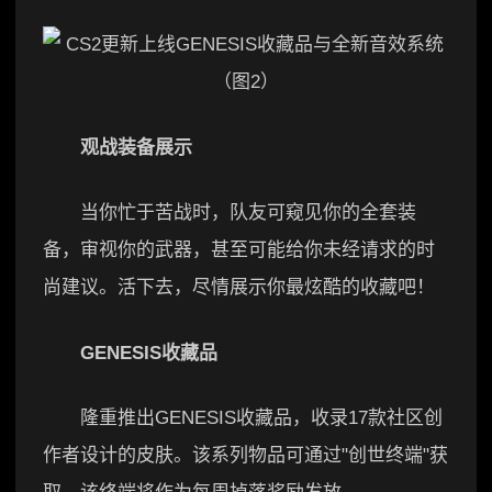
观战装备展示
当你忙于苦战时，队友可窥见你的全套装
备，审视你的武器，甚至可能给你未经请求的时
尚建议。活下去，尽情展示你最炫酷的收藏吧！
GENESIS收藏品
隆重推出GENESIS收藏品，收录17款社区创
作者设计的皮肤。该系列物品可通过"创世终端"获