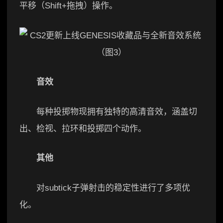
平移（Shift+拖拽）操作。
音效
每种投掷物现拥有独特的高清音效，涵盖切
出、检视、拉环和投掷四个动作。
其他
对subtick子弹射击的稳定性进行了多项优
化。