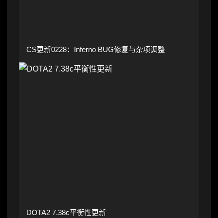
CS更新0228：Inferno BUG修复与杂项调整
DOTA2 7.38c平衡性更新