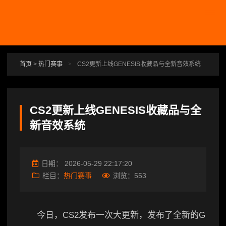
跳转到主要内容
首页
>
热门赛事
>
CS2更新上线GENESIS收藏品与全新音效系统
CS2更新上线GENESIS收藏品与全
新音效系统
日期：
2026-05-29 22:17:20
栏目：
热门赛事
浏览：
553
今日，CS2发布一次大更新，发布了全新的G