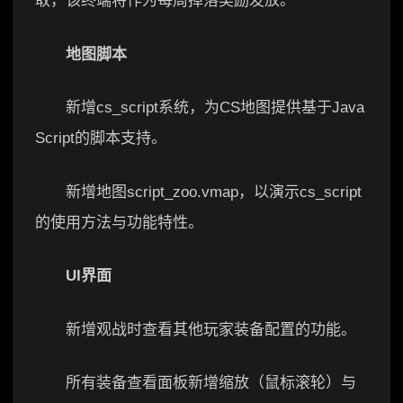
取，该终端将作为每周掉落奖励发放。
地图脚本
新增cs_script系统，为CS地图提供基于Java
Script的脚本支持。
新增地图script_zoo.vmap，以演示cs_script
的使用方法与功能特性。
UI界面
新增观战时查看其他玩家装备配置的功能。
所有装备查看面板新增缩放（鼠标滚轮）与