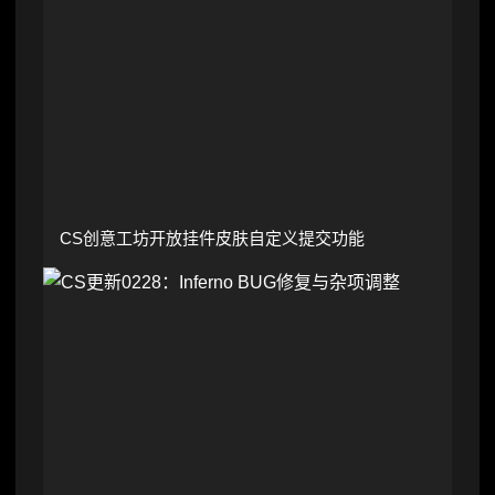
CS创意工坊开放挂件皮肤自定义提交功能