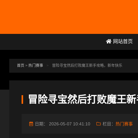
跳转到主要内容
网站首页
首页
>
热门赛事
>
冒险寻宝然后打败魔王新手攻略，新年快乐
冒险寻宝然后打败魔王新
日期：
2026-05-07 10:41:10
栏目：
热门赛事