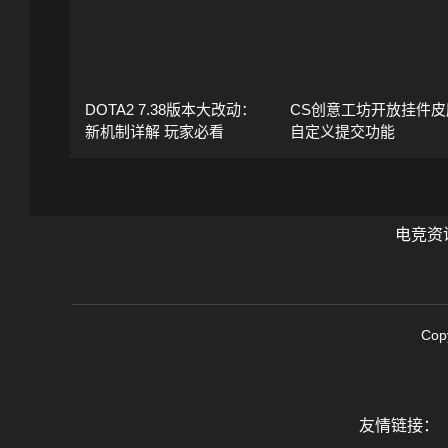
DOTA2 7.38版本大改动：
CS创意工坊开放挂件皮
新机制详解 玩家必看
自定义提交功能
电竞资
Cop
友情链接：