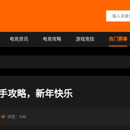
搜索关键词
电竞资讯
电竞攻略
游戏竞技
热门赛事
手攻略，新年快乐
浏览：
546