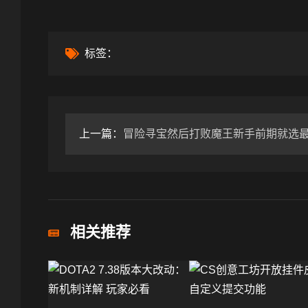
标签：
上一篇：
冒险寻宝然后打败魔王新手前期就选最高难度，基本都能
相关推荐