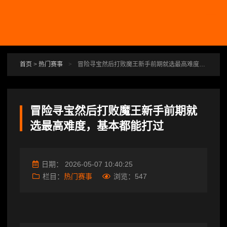
跳转到主要内容
首页
>
热门赛事
>
冒险寻宝然后打败魔王新手前期就选最高难度，基本都能打过
冒险寻宝然后打败魔王新手前期就
选最高难度，基本都能打过
日期：
2026-05-07 10:40:25
栏目：
热门赛事
浏览：
547