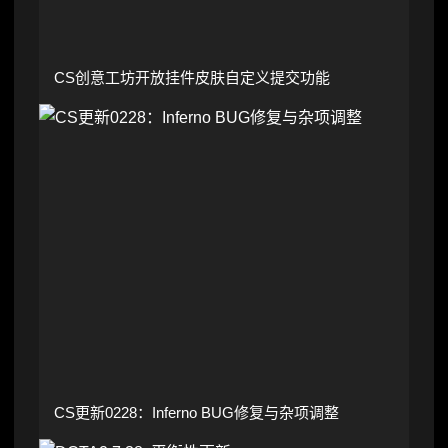
CS创意工坊开放挂件皮肤自定义提交功能
CS更新0228：Inferno BUG修复与杂项调整