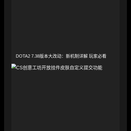
DOTA2 7.38版本大改动：新机制详解 玩家必看