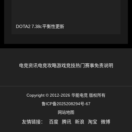
DOTA2 7.38c平衡性更新
电竞资讯
电竞攻略
游戏竞技
热门赛事
免责说明
Copyright © 2012-2026 华能电竞 版权所有
鲁ICP备2025208294号-67
网站地图
友情链接：
百度
腾讯
新浪
淘宝
微博