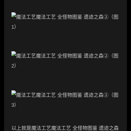
以上就是魔法工艺魔法工艺 全怪物图鉴 遗迹之森