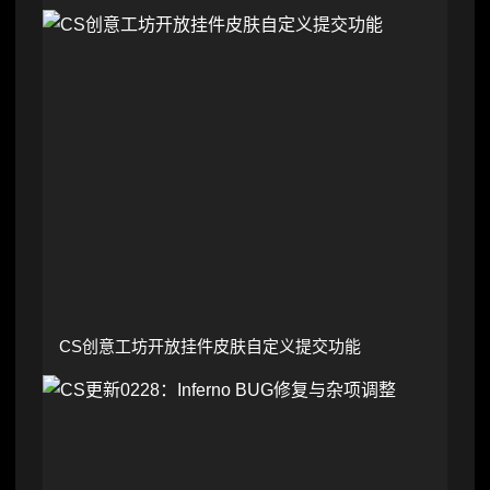
CS创意工坊开放挂件皮肤自定义提交功能