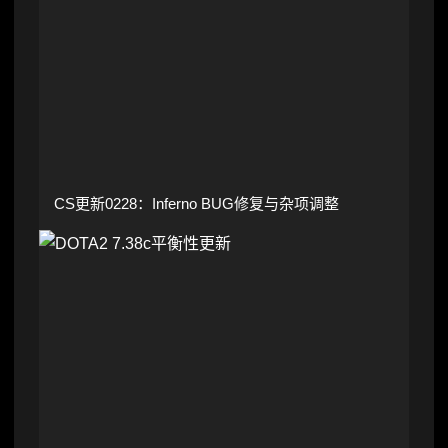
CS更新0228：Inferno BUG修复与杂项调整