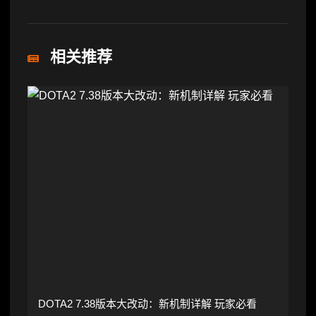
相关推荐
DOTA2 7.38版本大改动：新机制详解 玩家必看