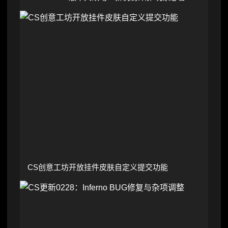
CS创意工坊开放挂件皮肤自定义提交功能