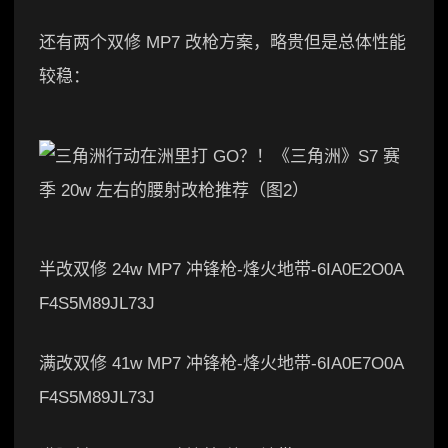
还有两个双修 MP7 改枪方案，略贵但是总体性能
较稳：
半改双修 24w MP7 冲锋枪-烽火地带-6IA0E2O0A
F4S5M89JL73J
满改双修 41w MP7 冲锋枪-烽火地带-6IA0E7O0A
F4S5M89JL73J