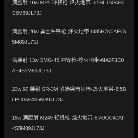
满腰射 10w MP5 冲锋枪-烽火地带-6I5BLJS0AF4
S5M89JL73J
满腰射 20w 勇士冲锋枪-烽火地带-6I85H7K0AF4S
5M89JL73J
满腰射 13w SMG-45 冲锋枪-烽火地带-6IA0FJC0
AF4S5M89JL73J
23w 92 腰射 SR-3M 紧凑突击步枪-烽火地带-6I5B
LPC0AF4S5M89JL73J
18w 满腰射 M249 轻机枪-烽火地带-6IA0GC40AF
4S5M89JL73J