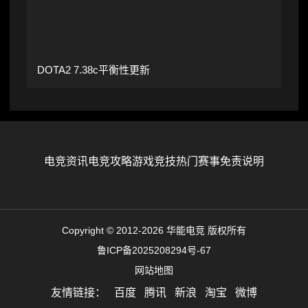
DOTA2 7.38c平衡性更新
电竞资讯
电竞攻略
游戏竞技
热门赛事
免责说明
Copyright © 2012-2026 华能电竞 版权所有
鲁ICP备2025208294号-67
网站地图
友情链接：
百度
腾讯
新浪
淘宝
微博