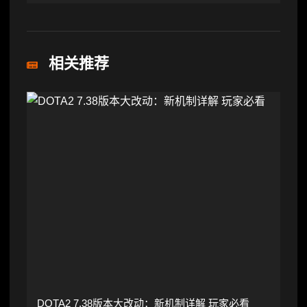
相关推荐
DOTA2 7.38版本大改动：新机制详解 玩家必看