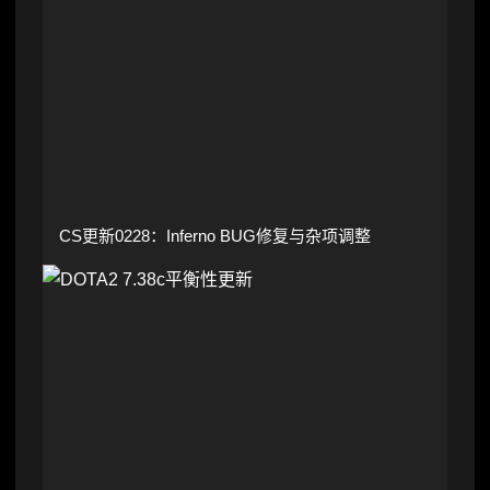
CS更新0228：Inferno BUG修复与杂项调整