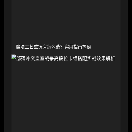
魔法工艺重铸房怎么选？实用指南揭秘