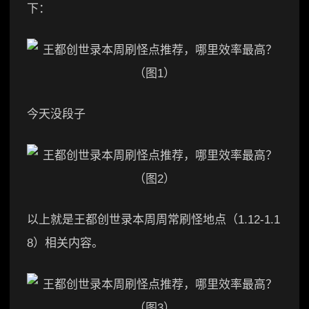
下：
今天没段子
以上就是王都创世录本周周常刷怪地点（1.12-1.1
8）相关内容。