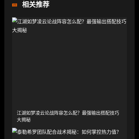
相关推荐
江湖如梦凌云论战阵容怎么配？最强输出搭配技巧
大揭秘