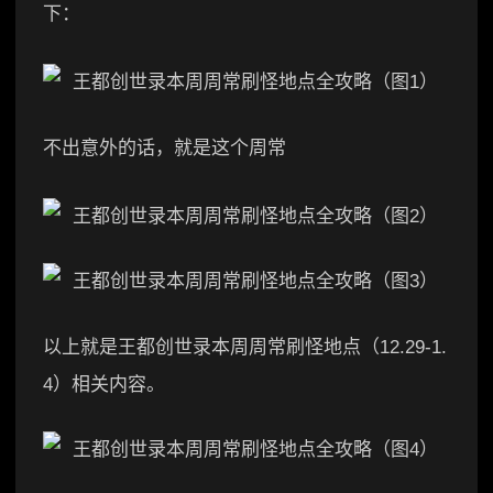
下：
不出意外的话，就是这个周常
以上就是王都创世录本周周常刷怪地点（12.29-1.
4）相关内容。