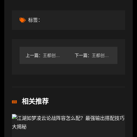
标签：
上一篇：
王都创世录本周刷怪地点跑路值不值？
下一篇：
王都创世录本周刷怪点推荐，哪里效率最高？
相关推荐