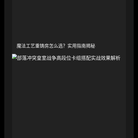
魔法工艺重铸房怎么选？实用指南揭秘