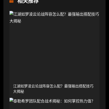
相关推荐
江湖如梦凌云论战阵容怎么配？最强输出搭配技巧
大揭秘