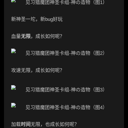
新神圣一坨，新bug好玩
血量
无限
，成长如何呢？
攻速无限，成长如何呢？
加载
时间
无限，也成长如何呢？