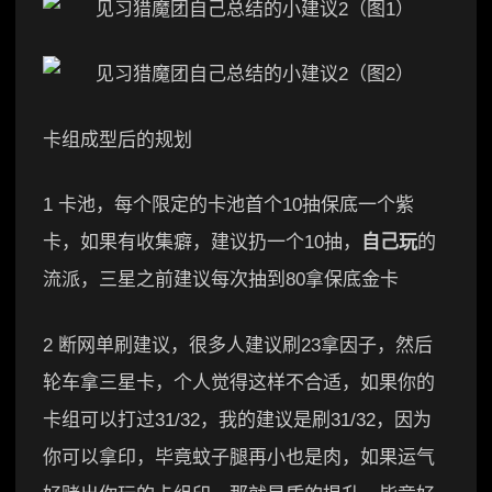
卡组成型后的规划
1 卡池，每个限定的卡池首个10抽保底一个紫
卡，如果有收集癖，建议扔一个10抽，
自己玩
的
流派，三星之前建议每次抽到80拿保底金卡
2 断网单刷建议，很多人建议刷23拿因子，然后
轮车拿三星卡，个人觉得这样不合适，如果你的
卡组可以打过31/32，我的建议是刷31/32，因为
你可以拿印，毕竟蚊子腿再小也是肉，如果运气