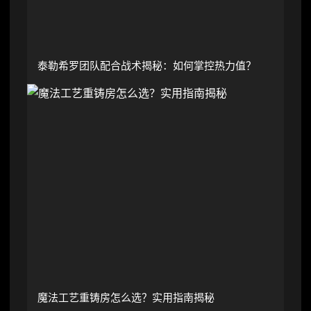
泰勒希罗团队配合战术揭秘：如何掌控热力值？
魔法工艺重铸房怎么选？实用指南揭秘