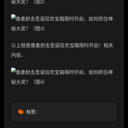
以上就是像素射击圣诞狂欢宝箱限时开启！相关
内容。
标签：