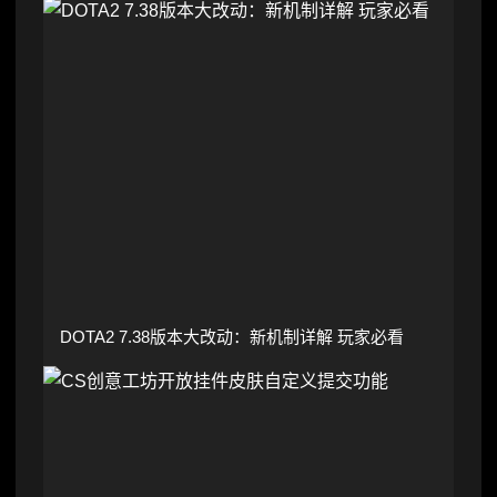
DOTA2 7.38版本大改动：新机制详解 玩家必看