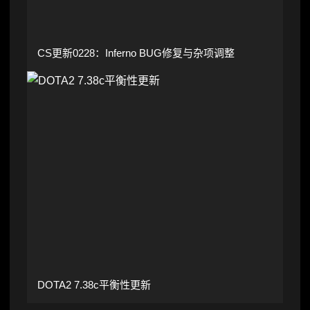
CS更新0228：Inferno BUG修复与杂项调整
DOTA2 7.38c平衡性更新