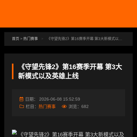
跳转到主要内容
首页
>
热门赛事
>
《守望先锋2》第16赛季开幕 第3大新模式以及英雄上线
《守望先锋2》第16赛季开幕 第3大
新模式以及英雄上线
日期：
2026-06-08 15:52:59
栏目：
热门赛事
浏览：
682