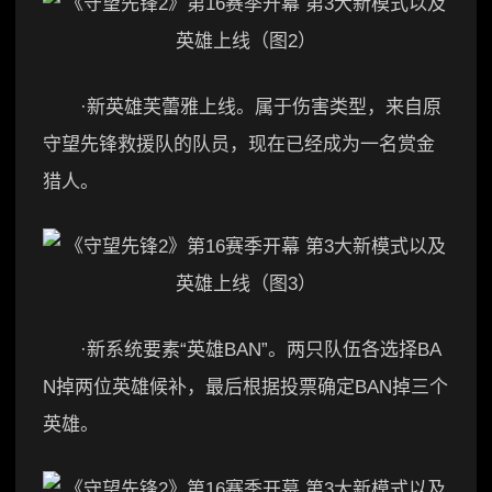
·新英雄芙蕾雅上线。属于伤害类型，来自原
守望先锋救援队的队员，现在已经成为一名赏金
猎人。
·新系统要素“英雄BAN”。两只队伍各选择BA
N掉两位英雄候补，最后根据投票确定BAN掉三个
英雄。