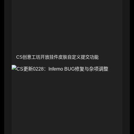
CS创意工坊开放挂件皮肤自定义提交功能