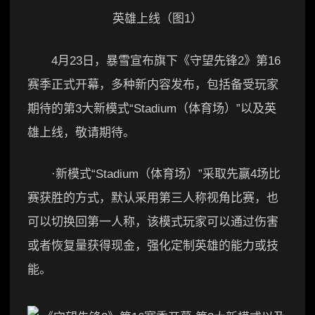
4月23日，暴雪宣布旗下《守望先锋2》第16
赛季正式开幕，多种新内容发布，包括备受玩家
期待的第3大新模式“Stadium（体育场）”以及英
雄上线，敬请期待。
·新模式“Stadium（体育场）”采取先赢4场比
赛获胜的方式，默认采用第三人称视角比赛，也
可以切换回第一人称，该模式玩家可以通过伤害
或者恢复量获得现金，强化定制英雄的能力或技
能。