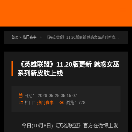
跳转到主要内容
首页
>
热门赛事
>
《英雄联盟》11.20版更新 魅惑女巫系列新皮肤上线
《英雄联盟》11.20版更新 魅惑女巫
系列新皮肤上线
日期：
2026-05-25 05:15:07
栏目：
热门赛事
浏览：
778
今日(10月8日)《英雄联盟》官方在微博上发