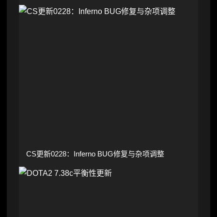
CS更新0228：Inferno BUG修复与杂项调整