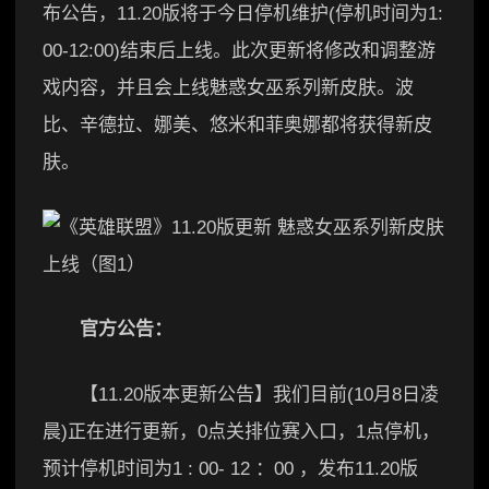
布公告，11.20版将于今日停机维护(停机时间为1:
00-12:00)结束后上线。此次更新将修改和调整游
戏内容，并且会上线魅惑女巫系列新皮肤。波
比、辛德拉、娜美、悠米和菲奥娜都将获得新皮
肤。
官方公告：
【11.20版本更新公告】我们目前(10月8日凌
晨)正在进行更新，0点关排位赛入口，1点停机，
预计停机时间为1 : 00- 12 ：00 ，发布11.20版