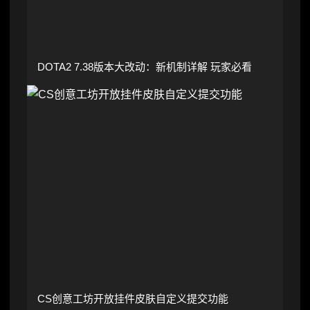
DOTA2 7.38版本大改动：新机制详解 玩家必看
CS创意工坊开放挂件皮肤自定义提交功能