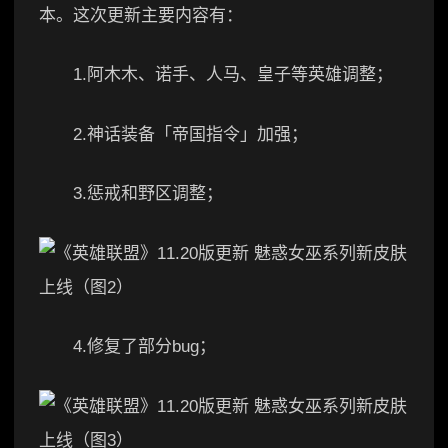
本。这次更新主要内容有：
1.阿木木、诺手、人马、皇子等英雄调整；
2.神话装备「帝国指令」加强；
3.惩戒和野区调整；
4.修复了部分bug；