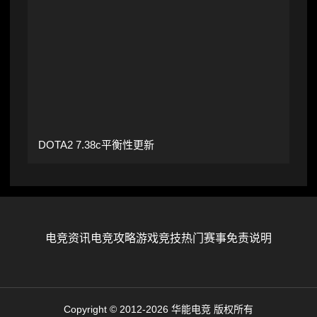
DOTA2 7.38c平衡性更新
电竞资讯
电竞攻略
游戏竞技
热门赛事
免责说明
Copyright © 2012-2026 华能电竞 版权所有