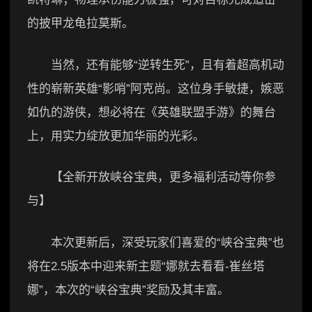
的披甲龙龟拉莫斯。
当然，还有能够“逆转生死”，且有着超高机动
性的崭新英雄“影哨”阿克尚。这位身手敏捷，嫉恶
如仇的游侠，想必将在《英雄联盟手游》的舞台
上，用实力绽放更加华丽的光彩。
【全新开放峡谷宝典，更多福利活动等你参
与】
本次更新后，深受玩家们喜爱的“峡谷宝典”也
将在2.5版本中迎来新主题“娜就去看看-崔丝塔
娜”，本次的“峡谷宝典”奖励及其丰富。