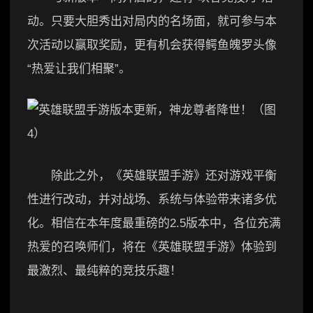
动。只要大胆秀出对局内的名场面，就可参与本
次活动以赢取奖励，更有机会获得鳄鱼魄罗头像
“热爱让我们相聚”。
除此之外，《英雄联盟手游》还对游戏平衡
性进行改动，并对战场、系统与体验带来诸多优
化。相信在本年度最重磅的2.5版本中，各位充满
热爱的召唤师们，将在《英雄联盟手游》体验到
最激烈、最纯粹的竞技乐趣！