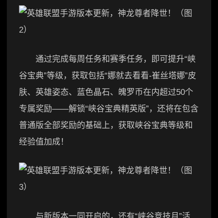
通过完成每周任务和赛季任务，即可提升“峡
谷宝典”等级，获取包括“娜就去看看-崔丝塔娜”皮
肤、英雄姿态、蓝色晶石、魄罗币在内超过50个
专属奖励——解锁“峡谷宝典精英版”，还将在包含
普通版全部奖励的基础上，获取峡谷宝典等级和
经验值加成！
与新版本一同开启的，还有“峡谷竞技月”活