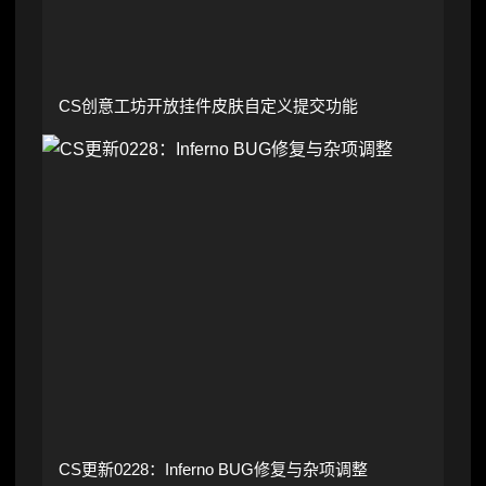
CS创意工坊开放挂件皮肤自定义提交功能
CS更新0228：Inferno BUG修复与杂项调整