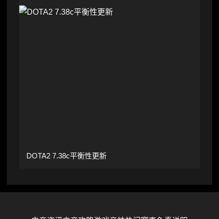
DOTA2 7.38c平衡性更新