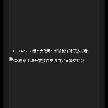
DOTA2 7.38版本大改动：新机制详解 玩家必看