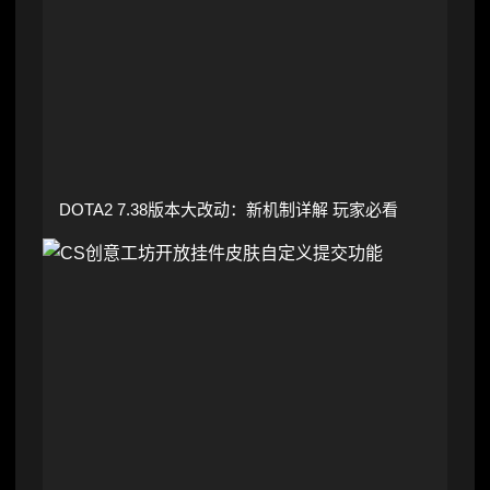
DOTA2 7.38版本大改动：新机制详解 玩家必看