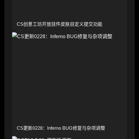
CS创意工坊开放挂件皮肤自定义提交功能
CS更新0228：Inferno BUG修复与杂项调整