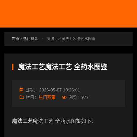
跳转到主要内容
首页
>
热门赛事
>
魔法工艺魔法工艺 全药水图鉴
魔法工艺魔法工艺 全药水图鉴
日期：
2026-05-07 10:26:01
栏目：
热门赛事
浏览：
977
魔法工艺
魔法工艺 全药水图鉴如下：