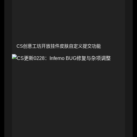
CS创意工坊开放挂件皮肤自定义提交功能