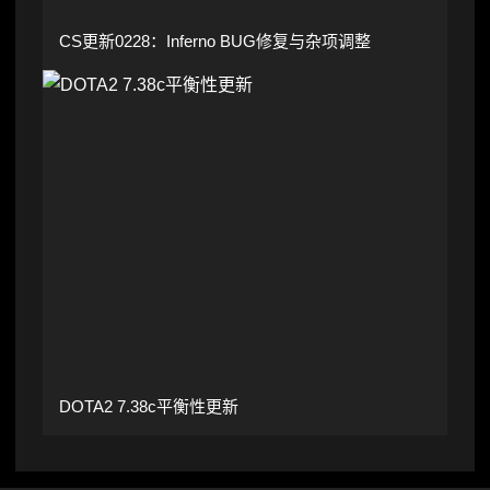
CS更新0228：Inferno BUG修复与杂项调整
DOTA2 7.38c平衡性更新