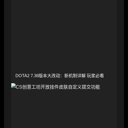
DOTA2 7.38版本大改动：新机制详解 玩家必看