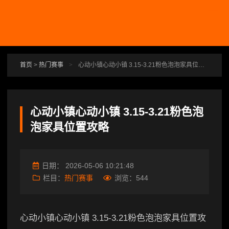
跳转到主要内容
首页
>
热门赛事
>
心动小镇心动小镇 3.15-3.21粉色泡泡家具位置攻略
心动小镇心动小镇 3.15-3.21粉色泡
泡家具位置攻略
日期：
2026-05-06 10:21:48
栏目：
热门赛事
浏览：
544
心动小镇心动小镇 3.15-3.21粉色泡泡家具位置攻