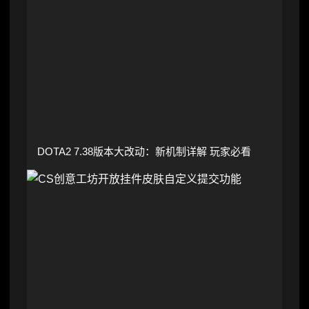
DOTA2 7.38版本大改动：新机制详解 玩家必看