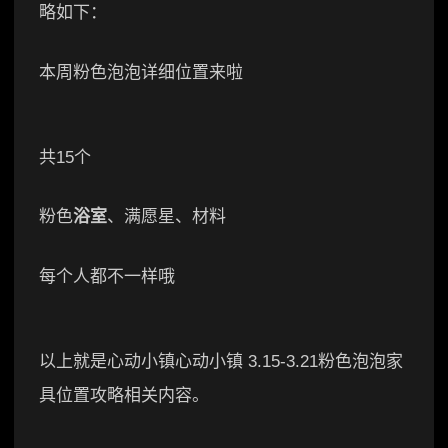
略如下：
本周粉色泡泡详细位置来啦
共15个
粉色
浴室
、满愿星、材料
每个人都不一样哦
以上就是心动小镇心动小镇 3.15-3.21粉色泡泡家
具位置攻略相关内容。