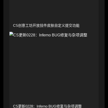
CS创意工坊开放挂件皮肤自定义提交功能
CS更新0228：Inferno BUG修复与杂项调整