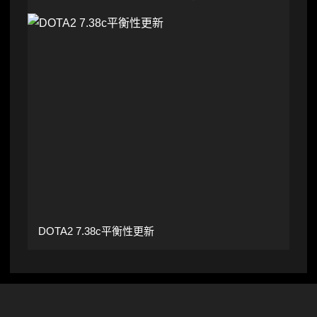
DOTA2 7.38c平衡性更新