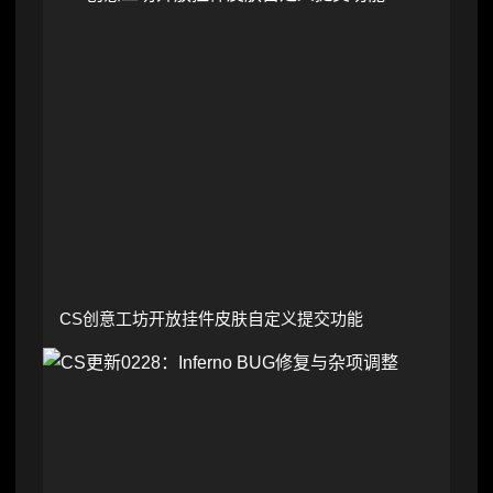
CS创意工坊开放挂件皮肤自定义提交功能