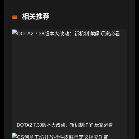
相关推荐
DOTA2 7.38版本大改动：新机制详解 玩家必看