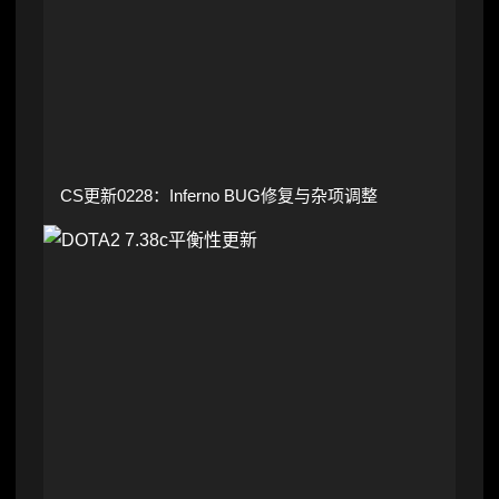
CS更新0228：Inferno BUG修复与杂项调整