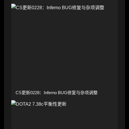
CS更新0228：Inferno BUG修复与杂项调整