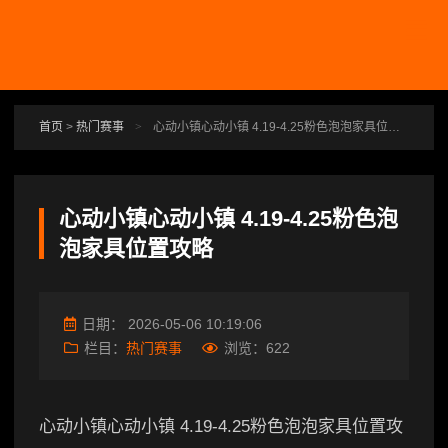
跳转到主要内容
首页
>
热门赛事
>
心动小镇心动小镇 4.19-4.25粉色泡泡家具位置攻略
心动小镇心动小镇 4.19-4.25粉色泡
泡家具位置攻略
日期：
2026-05-06 10:19:06
栏目：
热门赛事
浏览：
622
心动小镇心动小镇 4.19-4.25粉色泡泡家具位置攻