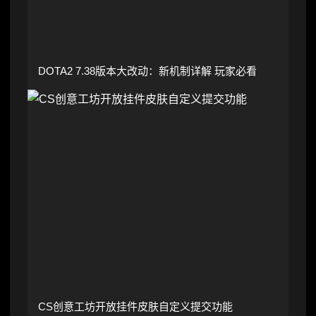
DOTA2 7.38版本大改动：新机制详解 玩家必看
CS创意工坊开放挂件皮肤自定义提交功能