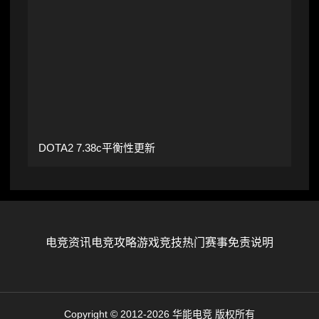
DOTA2 7.38c平衡性更新
电竞资讯
电竞攻略
游戏竞技
热门赛事
免责说明
Copyright © 2012-2026 华能电竞 版权所有