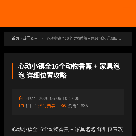
跳转到主要内容
首页
>
热门赛事
>
心动小镇全16个动物香薰 + 家具泡泡 详细位置攻略
心动小镇全16个动物香薰 + 家具泡
泡 详细位置攻略
日期：
2026-05-06 10:17:05
栏目：
热门赛事
浏览：
635
心动小镇全16个动物香薰 + 家具泡泡 详细位置攻