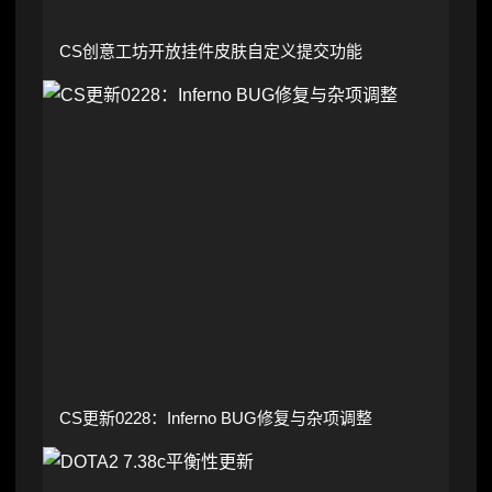
CS创意工坊开放挂件皮肤自定义提交功能
CS更新0228：Inferno BUG修复与杂项调整