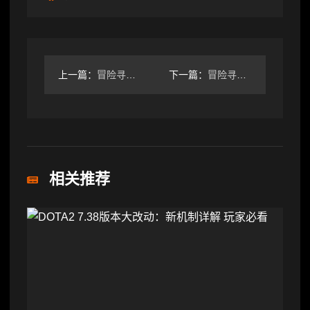
上一篇：
冒险寻宝然后打败魔王新人攻略—地图篇（1）
下一篇：
冒险寻宝然后打败魔王新手小攻略
相关推荐