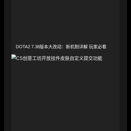
DOTA2 7.38版本大改动：新机制详解 玩家必看