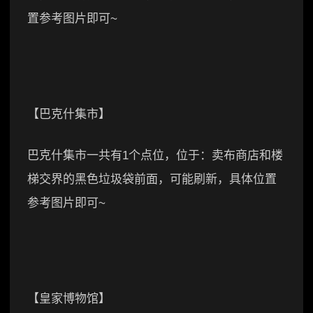
置参考图片即可~
【巴克什集市】
巴克什集市一共有1个点位，位于：卖布商店和楼
梯交界的黑色垃圾袋前面，可能刷新，具体位置
参考图片即可~
【皇家博物馆】