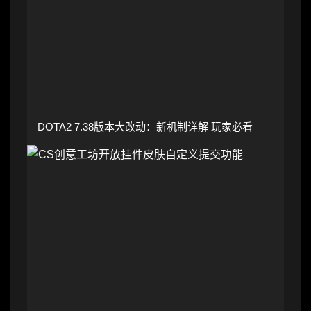
DOTA2 7.38版本大改动：新机制详解 玩家必看