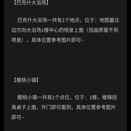
【巴克什大浴场】
巴克什大浴场一共有1个地点，位于：地图最北
边方向大浴场1楼中心的喷泉上面（低画质看不到
喷泉），具体位置参考图片即可~
【樱桃小镇】
樱桃小镇一共有1个点位，位于：1楼，楼梯拐
角桌子上面，开门即可看到，具体位置参考图片
即可~