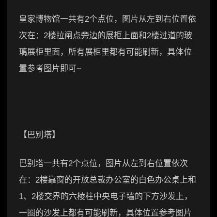
皇家博物馆一共有2个点位，图片从左到右位置依
次在：2楼拉闸点旁边的展柜上面和2楼过道的玻
璃展柜里面，所有展柜里都有可能刷新，具体位
置参考图片即可~
【巴别塔】
巴别塔一共有2个点位，图片从左到右位置依次
在：2楼靠窗的开放总裁办公室的白色办公桌上和
1、2楼交界的六棱柱中央电子墙的下方沙发上，
一圈的沙发上都有可能刷新，具体位置参考图片