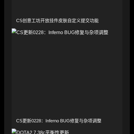
CS创意工坊开放挂件皮肤自定义提交功能
CS更新0228：Inferno BUG修复与杂项调整