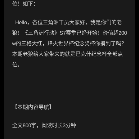
位！如下：
Hello，各位三角洲干员大家好，我是你们的老
狼！《三角洲行动》S7赛季已经开始！价值超200
w的三格大红，烽火世界杯纪念奖杯你摸到了吗？
本期老狼给大家带来的就是巴克什纪念杯全部点
位。
【本期内容导航】
全文800字，阅读时长3分钟