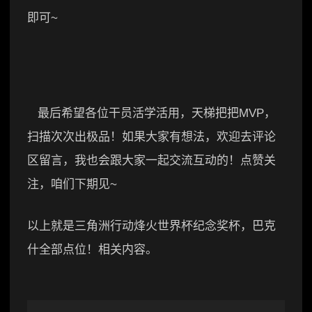
即可~
最后希望各位干员活学活用，天梯把把MVP，
扫描次次出极品！如果大家有想法，欢迎去评论
区留言，我也会跟大家一起交流互动的！点赞关
注，咱们下期见~
以上就是三角洲行动烽火世界杯纪念奖杯，巴克
什全部点位！相关内容。