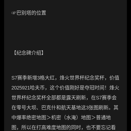
☞巴别塔的位置
【纪念碑介绍】
S7赛季新增3格大红，烽火世界杯纪念奖杯，价值
2025921哈夫币，这个价值刚好是夺冠时间！烽火
世界杯纪念奖杯全部都是露天刷新，在S7赛季会
在零号大坝、巴克什和航天基地这3张图刷新。其
中爆率绝密地图＞机密（水淹）地图＞普通地
图，所以在打高难度地图的同时，也不要忘记看