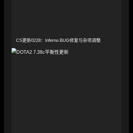
CS更新0228：Inferno BUG修复与杂项调整