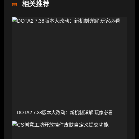
相关推荐
DOTA2 7.38版本大改动：新机制详解 玩家必看