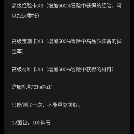
高级经验卡X3（增加500%冒险中获得的经验，可
以加速委托）
高级宝箱卡X3（增加500%冒险中高品质装备的掉
宝率）
高级材料卡X3（增加500%冒险中获得的材料）
炸服礼包“ZhaFu1”,
只能领取一次，不能重复领取。
12面包，100神石