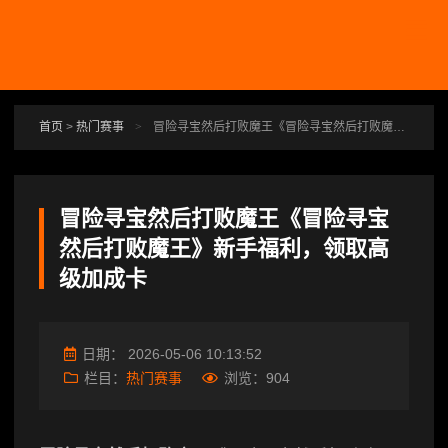
跳转到主要内容
首页
>
热门赛事
>
冒险寻宝然后打败魔王《冒险寻宝然后打败魔王》新手福利，领取高级加成卡
冒险寻宝然后打败魔王《冒险寻宝
然后打败魔王》新手福利，领取高
级加成卡
日期：
2026-05-06 10:13:52
栏目：
热门赛事
浏览：
904