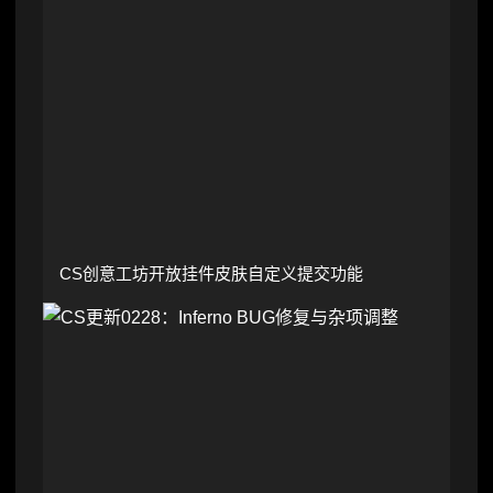
CS创意工坊开放挂件皮肤自定义提交功能