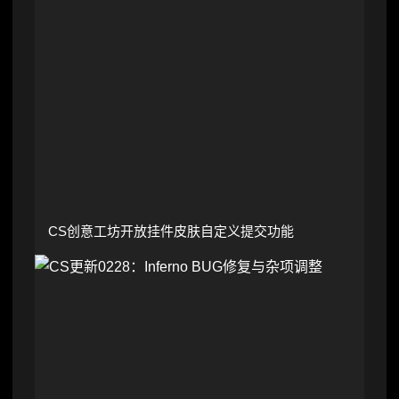
CS创意工坊开放挂件皮肤自定义提交功能