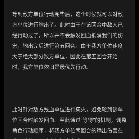
等到敌方单位行动完毕后，这个时候就可以对敌
方单位进行输出了。此时由于在该回合中敌人已
经行动过了，所以并不会触发回血抵消我们的伤
害，输出完后进行第五回合。由于我方单位速度
大于绝大部分敌方单位，因此在第五回合开始
时，我方单位依旧是最优先行动。
此时针对敌方残血单位进行集火，避免轮到该单
位回合时触发回血。至此通过“等待”的机制，调整
角色行动顺序，将我方单位两回合的输出伤害在