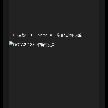
CS更新0228：Inferno BUG修复与杂项调整