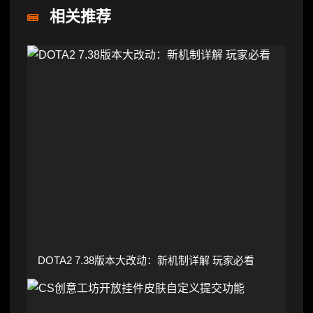
相关推荐
DOTA2 7.38版本大改动：新机制详解 玩家必看