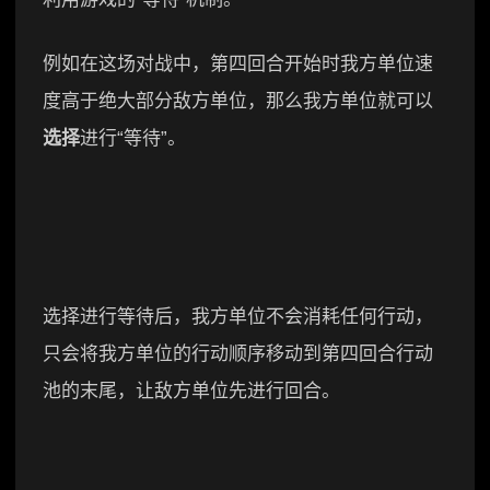
例如在这场对战中，第四回合开始时我方单位速
度高于绝大部分敌方单位，那么我方单位就可以
选择
进行“等待”。
选择进行等待后，我方单位不会消耗任何行动，
只会将我方单位的行动顺序移动到第四回合行动
池的末尾，让敌方单位先进行回合。