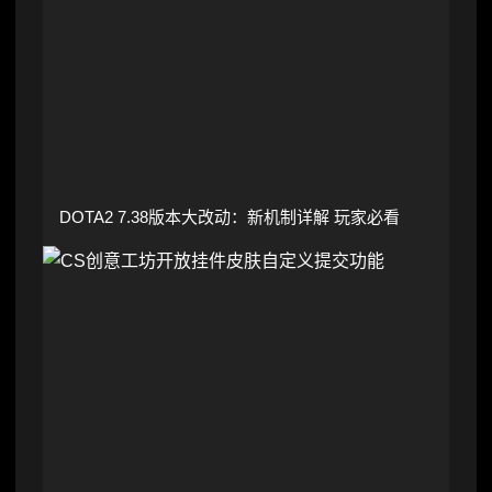
DOTA2 7.38版本大改动：新机制详解 玩家必看