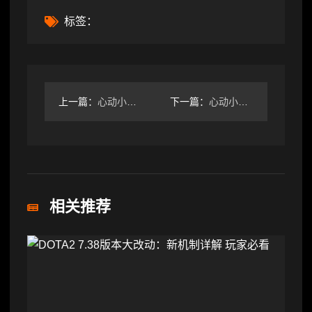
标签：
上一篇：
心动小镇心动小镇自宅卧室装修（附家具清单）
下一篇：
心动小镇心动小镇 4.19-4.25粉色泡泡家具位置攻略
相关推荐