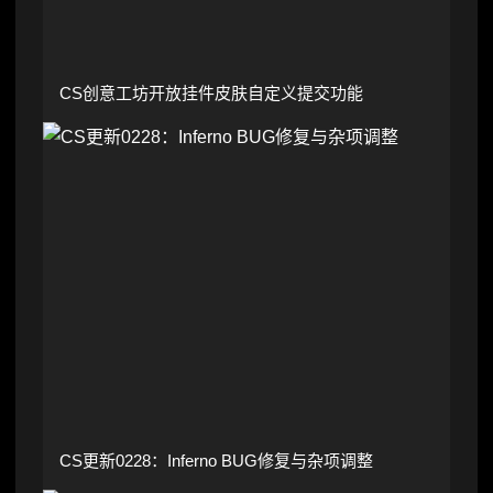
CS创意工坊开放挂件皮肤自定义提交功能
CS更新0228：Inferno BUG修复与杂项调整