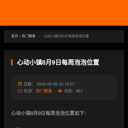
跳转到主要内容
首页
>
热门赛事
>
心动小镇8月9日每周泡泡位置
心动小镇8月9日每周泡泡位置
日期：
2026-05-06 10:10:07
栏目：
热门赛事
浏览：
857
心动小镇8月9日每周泡泡位置如下：