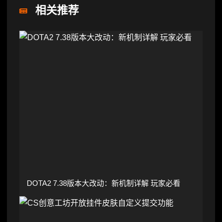
相关推荐
DOTA2 7.38版本大改动：新机制详解 玩家必看