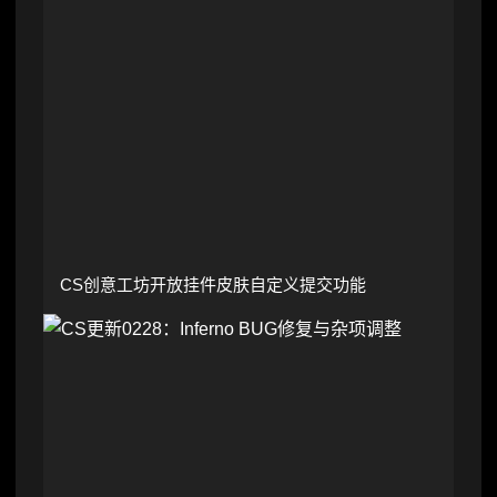
CS创意工坊开放挂件皮肤自定义提交功能