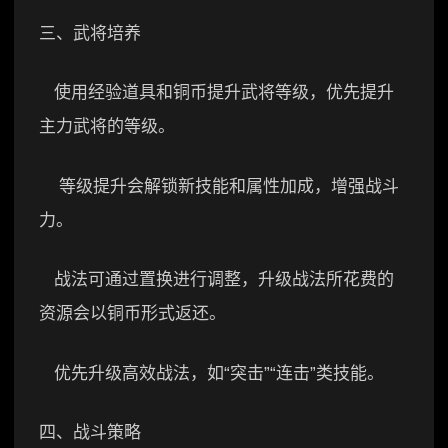
三、武将培养
使用经验道具和铜币提升武将等级，优先提升
主力武将的等级。
等级提升会解锁新技能和属性加成，增强战斗
力。
战法可通过置换进行调整，升级战法所花费的
资源会以铜币形式返还。
优先升级高效战法，如“突击”“连击”类技能。
四、战斗策略