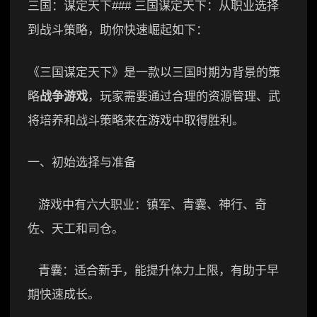
三国：谋定天下### 三国谋定天下：从职业选择
到战斗策略，助你快速崛起如下：
《三国谋定天下》是一款以三国时期为背景的策
略
战争游戏
，玩家需要通过合理的资源管理、武
将培养和战斗策略来在游戏中取得胜利。
一、初始选择与准备
游戏中有六大职业：镇军、青囊、神行、奇
佐、天工和司仓。
青囊：适合新手，能提升体力上限，有助于早
期快速成长。