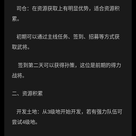
司仓：在资源获取上有明显优势，适合资源积
累。
初期可以通过主线任务、签到、招募等方式获
取武将。
签到第二天可以获得孙策，这位是前期的得力
战将。
二、资源积累
开发土地：从3级地开始开发，若有强力队伍可
尝试4级地。