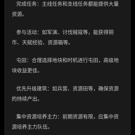
完成任务：主线任务和支线任务都能提供大量
资源。
参与活动：如军演、讨伐贼寇等，能获得铜
币、天赋经验、资源箱等。
屯田：合理选择地块和时机进行屯田，高级地
块收益更佳。
优先升级建筑：如兵营、资源田等，确保资源
的持续产出。
集中资源培养主力：前期资源有限，应集中资
源培养主力队伍。