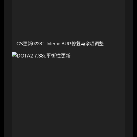
CS更新0228：Inferno BUG修复与杂项调整