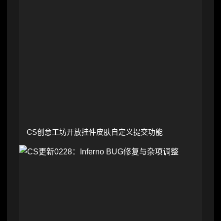
CS创意工坊开放挂件皮肤自定义提交功能