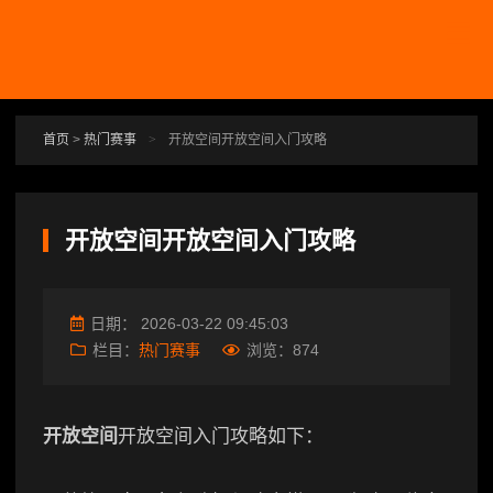
跳转到主要内容
首页
>
热门赛事
>
开放空间开放空间入门攻略
开放空间开放空间入门攻略
日期：
2026-03-22 09:45:03
栏目：
热门赛事
浏览：
874
开放空间
开放空间入门攻略如下：