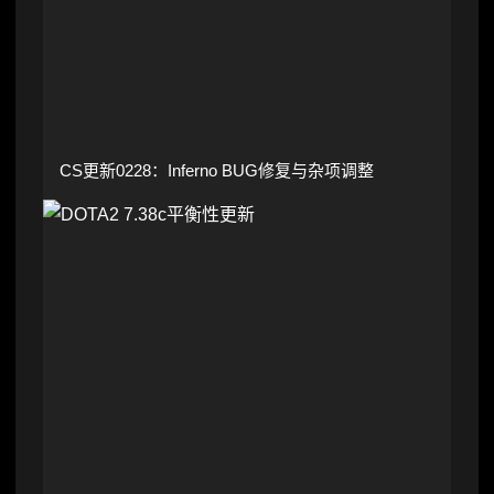
CS更新0228：Inferno BUG修复与杂项调整