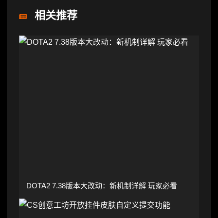
相关推荐
DOTA2 7.38版本大改动：新机制详解 玩家必看