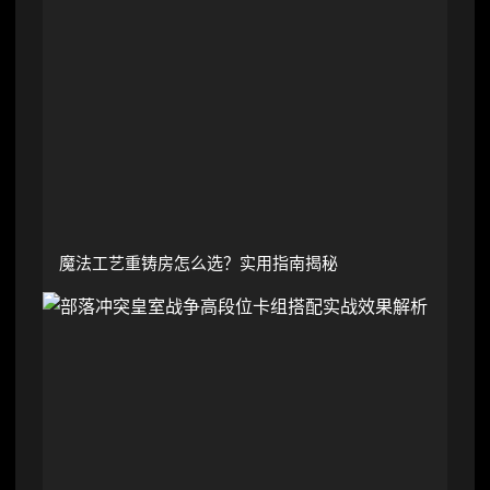
魔法工艺重铸房怎么选？实用指南揭秘