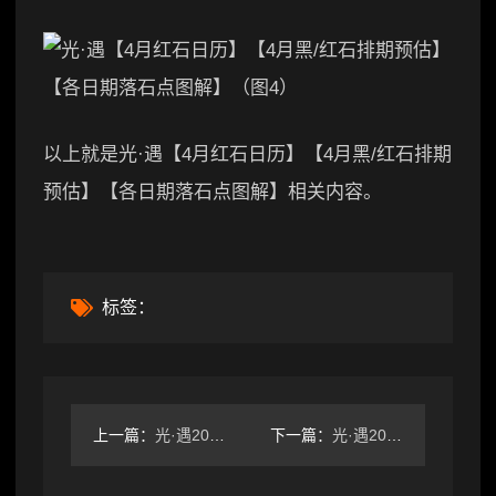
以上就是光·遇【4月红石日历】【4月黑/红石排期
预估】【各日期落石点图解】相关内容。
标签：
上一篇：
光·遇2024.4月红石表黑石表
下一篇：
光·遇2024.1月红石位置掉落时间