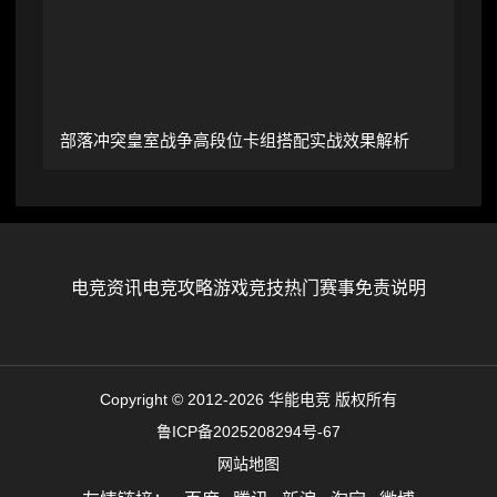
部落冲突皇室战争高段位卡组搭配实战效果解析
电竞资讯
电竞攻略
游戏竞技
热门赛事
免责说明
Copyright © 2012-2026 华能电竞 版权所有
鲁ICP备2025208294号-67
网站地图