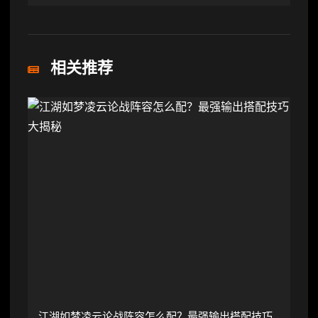
相关推荐
江湖如梦凌云论战阵容怎么配？最强输出搭配技巧