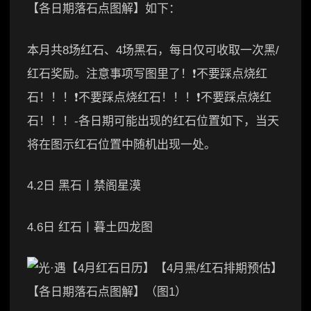
【各日期落石点图解】如下：
本月共8场红石、4场黑石，每日仅可收取一次黑/
红石奖励。注意事项写图里了！❗不要踩点烧红
石！！！❗不要踩点烧红石！！！❗不要踩点烧红
石！！！-各日期可能出现的红石位置如下，当天
将在图示红石位置中随机出现一处。
4.2日 黑石丨禁阁星漠
4.6日 红石丨暮土四龙图