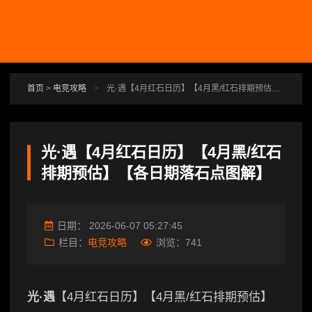
跳转到主要内容
首页
>
电竞攻略
>
光·遇【4月红石日历】【4月黑/红石排期预估】【各日期落石点图解】
光·遇【4月红石日历】【4月黑/红石
排期预估】【各日期落石点图解】
日期：
2026-06-07 05:27:45
栏目：
电竞攻略
浏览：
741
光·遇
【4月红石日历】【4月黑/红石排期预估】