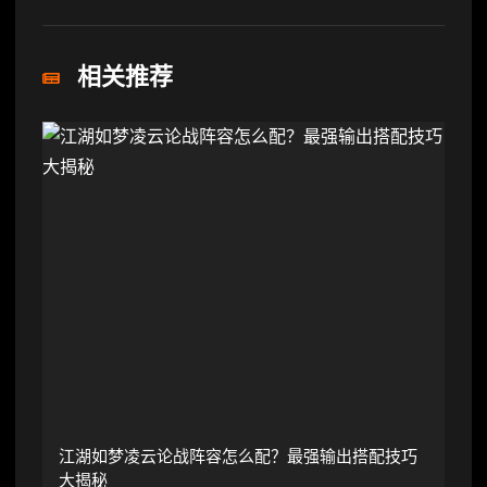
相关推荐
江湖如梦凌云论战阵容怎么配？最强输出搭配技巧
大揭秘