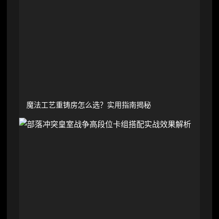
魔法工艺重铸房怎么选？实用指南揭秘