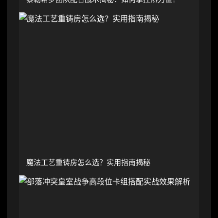
魔法工艺重铸房怎么选？实用指南揭秘