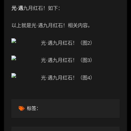
光·遇
九月红石！如下：
以上就是光·遇九月红石！相关内容。
标签：