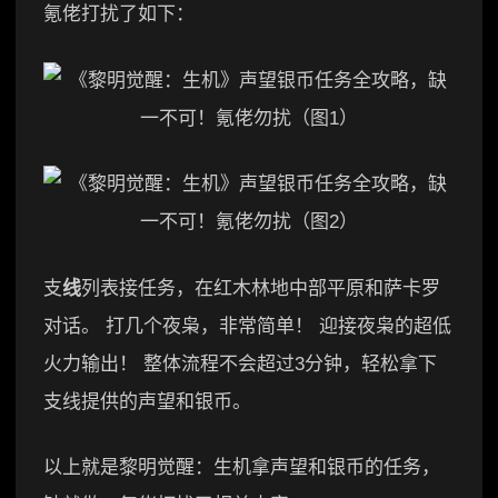
氪佬打扰了如下：
支
线
列表接任务，在红木林地中部平原和萨卡罗
对话。 打几个夜枭，非常简单！ 迎接夜枭的超低
火力输出！ 整体流程不会超过3分钟，轻松拿下
支线提供的声望和银币。
以上就是黎明觉醒：生机拿声望和银币的任务，