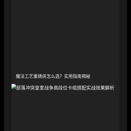
魔法工艺重铸房怎么选？实用指南揭秘