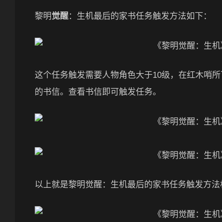
黎明
觉醒
：生机最后的家书任务触发方法如下：
这个任务触发需要人物角色大于10级，在红木哨
的书信。查看书信即可触发任务。
以上就是黎明觉醒：生机最后的家书任务触发方法