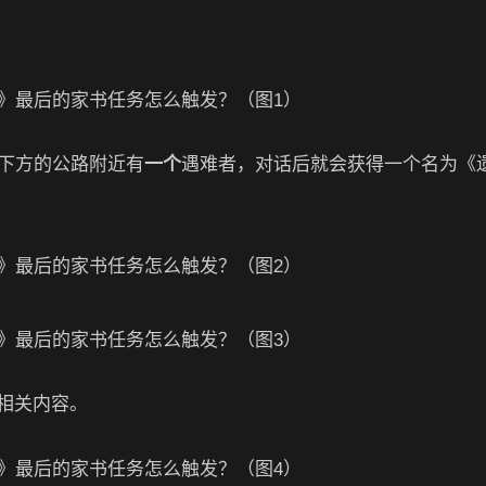
所下方的公路附近有
一个
遇难者，对话后就会获得一个名为《
相关内容。