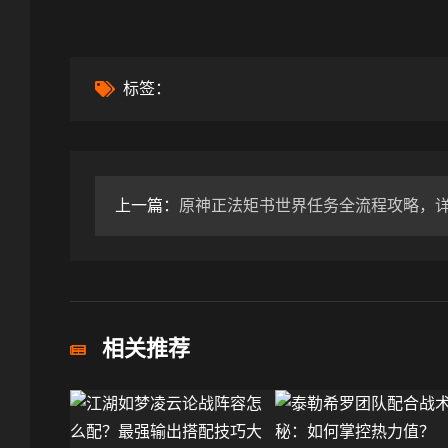
标签：
上一篇：
原神正法矩书世界任务全流程攻略，详细步骤
相关推荐