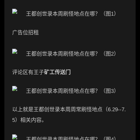
广告位招租
评论区有王子
矿工
传送门
以上就是王都创世录本周周常刷怪地点（6.29--7.
5）相关内容。