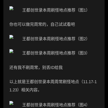
你也可以做完周常的，自己试试看吧
还有我不刷周常，别丢ID给我
以上就是王都创世录本周周常刷怪地点（11.17-1
1.23）相关内容。