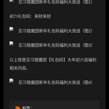
初六礼包码：来财来财
以上就是见习猎魔团【礼包码】大年初六送福利
相关内容。
标签：