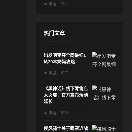
浏览：727
热门文章
出发吧麦芬全网最细1
转20本奶妈攻略
浏览：1022
《黑神话》线下零售店
太火爆！官方宣布活动
延长
浏览：1021
疾风骑士关于眼罩近战