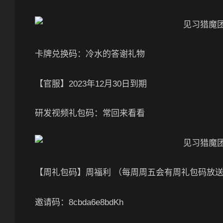
卡牌兑换码：冷水的答谢礼物
【官服】2023年12月30日到期
研发视频礼包码：常回来看看
【周礼包码】周福利 （每周周五会有周礼包码放
邀请码：8cbda6e8bdKh