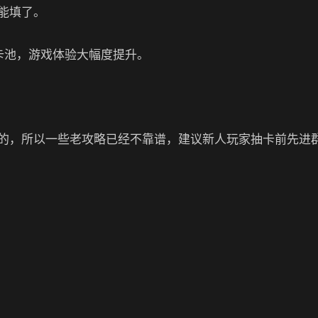
能填了。
卡池，游戏体验大幅度提升。
的，所以一些老攻略已经不靠谱，建议新人玩家抽卡前先进