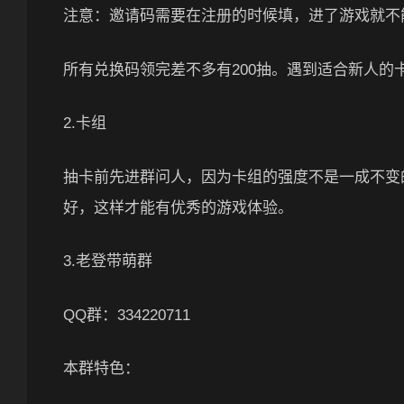
注意：邀请码需要在注册的时候填，进了游戏就不
所有兑换码领完差不多有200抽。遇到适合新人的
2.卡组
抽卡前先进群问人，因为卡组的强度不是一成不变
好，这样才能有优秀的游戏体验。
3.老登带萌群
QQ群：334220711
本群特色：