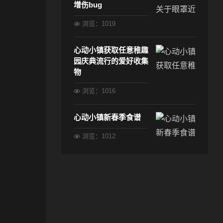
增伤bug
浏览：1019
心动小镇获取任意稚趣
园庆典流行的爱好收集
物
浏览：1016
心动小镇新春季食谱
浏览：1012