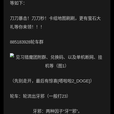
等如下：
刀刀暴击！刀刀秒！卡组地图刷刷，更有萤石大
礼等你来领！！！
885183928轮车群
（先别走开，最后有惊喜[嗒啦啦2_DOGE]）
轮车：轮流出牙邪（一般打23）
牙邪：两种因子“牙””邪”。