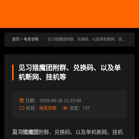
跳转到主要内容
首页
>
电竞攻略
>
见习猎魔团附群、兑换码、以及单机断网、挂机等
见习猎魔团附群、兑换码、以及单
机断网、挂机等
日期：
2026-05-26 11:23:58
栏目：
电竞攻略
浏览：
737
见习猎魔团
附群、兑换码、以及单机断网、挂机