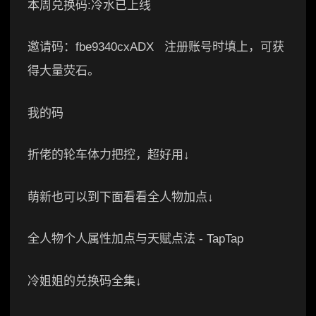
本周兑换码:冷水已上线
邀请码：fbe9340cxADX 注册账号时填上，可获
得大量荧石。
我的码
折佬的轮车体力把控，超好用↓
萌新也可以到下面看看全人物加点↓
全人物个人属性加点与天赋点法 - TapTap
冷姐姐的兑换码全集↓