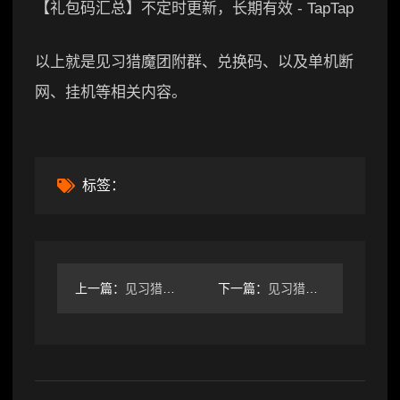
【礼包码汇总】不定时更新，长期有效 - TapTap
以上就是见习猎魔团附群、兑换码、以及单机断
网、挂机等相关内容。
标签：
上一篇：
见习猎魔团总结下新冰
下一篇：
见习猎魔团周年庆卡组推荐