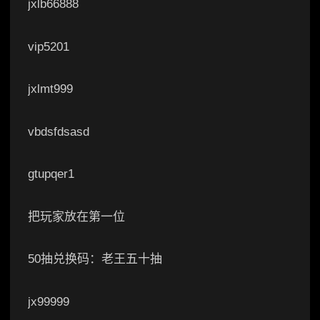
jxlb66888
vip5201
jxlmt999
vbdsfdsasd
gtupqer1
把玩家放在第一位
50抽兑换码：老王五十抽
jx99999