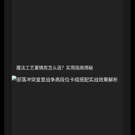
魔法工艺重铸房怎么选？实用指南揭秘