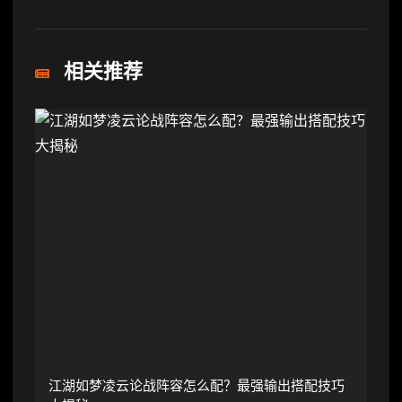
相关推荐
江湖如梦凌云论战阵容怎么配？最强输出搭配技巧