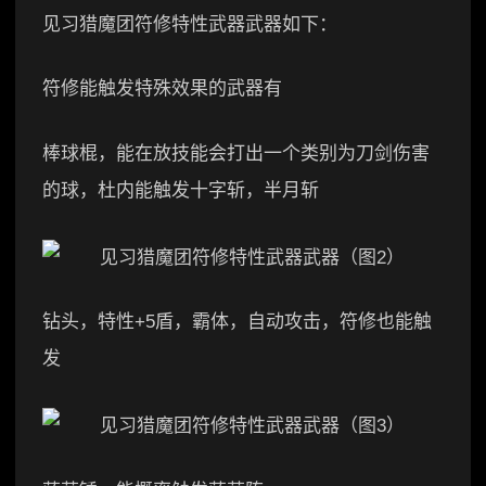
见习猎魔团符修特性武器武器如下：
符修能触发特殊效果的武器有
棒球棍，能在放技能会打出一个类别为刀剑伤害
的球，杜内能触发十字斩，半月斩
钻头，特性+5盾，霸体，自动攻击，符修也能触
发