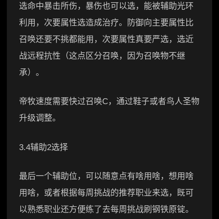
选命中暴击所伤，暴伤也可以选，能被辅助光环
利用，次要属性选造成治疗。防御向主要属性比
召唤还要不挑都能用，次要属性真要严选，选近
战远程抗性（这点区分召唤，因为召唤物不继
承）。
帝牧速度需要快过召唤C，通过鞋子或者鸟人圣物
升级调整。
3.4辅助2选择
最后一个辅助位，可以随意点有啥用啥，想用啥
用啥，或者根据每周挑战的推荐职业来选，既可
以熟悉职业还方便练了去每周挑战刷钢铁原锭。