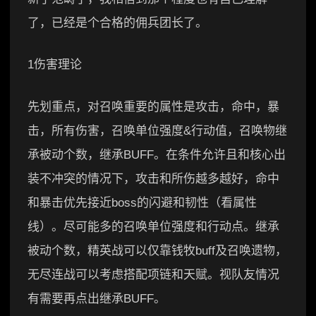
了，已经是个合格的佣兵团长了。
1伤害理论
先划重点，对召唤重要的属性是攻击，命中，暴
击，所有伤害，召唤单位强度&行动值，召唤物继
承被动个数，继承BUFF。在条件允许且和核心出
装不冲突的情况下，攻击和所伤越多越好，命中
和暴击优先接近boss的闪避和韧性（看属性
线）。尽可能多的召唤单位强度和行动点。继承
被动个数，精英战可以仅靠钱牧buff及召唤遗物，
无尽连战可以考虑搭配项链和天赋。视队友情况
有需要再点出继承BUFF。