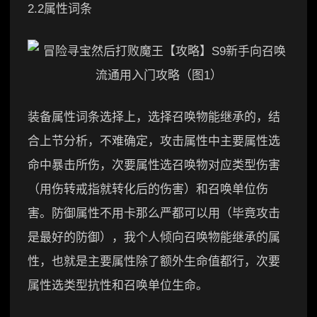
2.2属性词条
装备属性词条选择上，选择召唤物能继承的，结
合上节分析，不难确定，攻击属性中主要属性选
命中暴击所伤，次要属性选召唤物对应类型伤害
（用伤转戒指就转化后的伤害）和召唤单位伤
害。防御属性不用卡那么严都可以用（毕竟攻击
是最好的防御），我个人倾向召唤物能继承的属
性，也就是主要属性除了额外生命值都行，次要
属性选类型抗性和召唤单位生命。