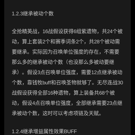
1.2.3继承被动个数
全抢精英战，16战假设获得6组紫遗物，共24个被
动，算上套装2个和赛季词条2个，共28个被动需
要继承。实际因为召唤单位强度的存在，不需要
那么多的继承被动个数（也没那么多被动要继
承）。假设3点召唤单位强度，需要12点继承被动
个数，靠钱牧buff和召唤圣物就够了。无尽连战30
战假设获得全部16种遗物，算上装备共68个被
动，假设4点召唤单位强度，全部继承需要23点继
承被动个数，这时可以考虑项链及天赋。
1.2.4继承增益属性效果BUFF