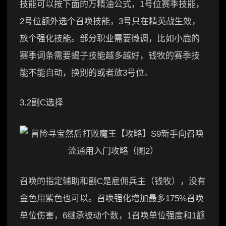
技能可以按下面的万精油公式，1号位赛季技能，
2号位额外选个召唤技能，3号只在精英战生效，
放个强化技能。部分职业需要微调，比如小鹿的
赛季词条需要蝎子技能越多越好，钱牧的赛季技
能不能自动，换别的或者放3号位。
3.2副C选择
召唤的指定辅助和副C是雇佣兵主（钱牧），没有
金色用紫色也可以。召唤强化增加最多175%召唤
单位伤害，6继承被动个数，1召唤单位强度和1额