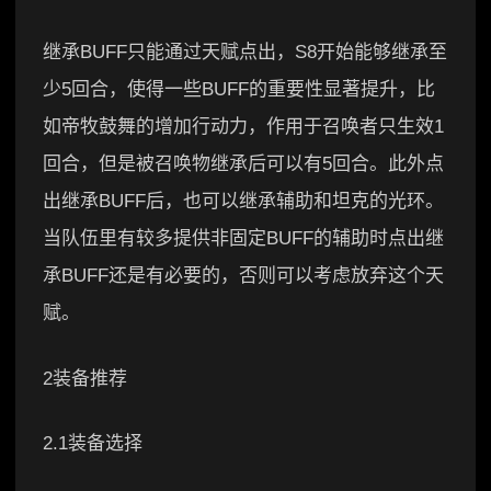
继承BUFF只能通过天赋点出，S8开始能够继承至
少5回合，使得一些BUFF的重要性显著提升，比
如帝牧鼓舞的增加行动力，作用于召唤者只生效1
回合，但是被召唤物继承后可以有5回合。此外点
出继承BUFF后，也可以继承辅助和坦克的光环。
当队伍里有较多提供非固定BUFF的辅助时点出继
承BUFF还是有必要的，否则可以考虑放弃这个天
赋。
2装备推荐
2.1装备选择