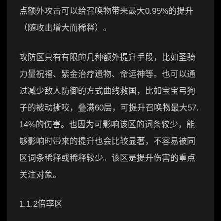
点额外攻击可以给召唤物带来最大0.95%的提升
（随攻击增大而稀释）。
攻防区只有有限的几种额外提升手段，比如圣骑
力量祝福、紫金治疗遗物、命运神等。也可以通
过减少敌人防御的方式曲线救国，比如宝宝弓狗
子的被动撕咬，叠满60层，可提升召唤物最大57.
14%的伤害。也因为可影响该区的词条较少，能
够影响时带来的提升也会比较显著，不容易被同
区词条稀释或稀释较少。该区是提升伤害的重点
关注对象。
1.1.2倍率区