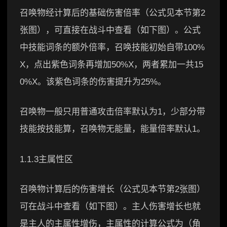
召唤物经计算后的基础伤害倍率（公式见本节第2
张图），可直接在战斗中查看（如下图）。公式
中技能词条的额外倍率，召唤技能初始自带100%
X，点出紫色词条再增加50%X，两者累加一共15
0%X。该紫色词条的伤害提升为25%。
召唤物一般只用普通攻击倍率默认为1，少部分带
技能按技能算，召唤物无能量，能量倍率默认1。
1.1.3主属性区
召唤物计算后的伤害增长（公式见本节第2张图）
可在战斗中查看（如下图）。主人伤害增长也就
是主人的主属性增伤，主属性的计算公式为（角