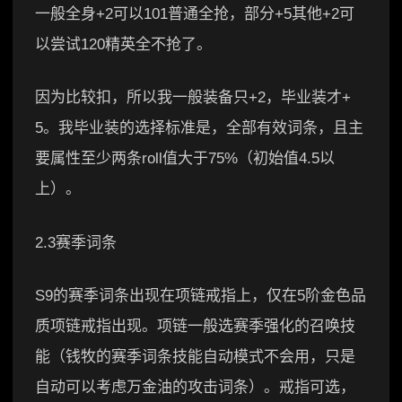
一般全身+2可以101普通全抢，部分+5其他+2可
以尝试120精英全不抢了。
因为比较扣，所以我一般装备只+2，毕业装才+
5。我毕业装的选择标准是，全部有效词条，且主
要属性至少两条roll值大于75%（初始值4.5以
上）。
2.3赛季词条
S9的赛季词条出现在项链戒指上，仅在5阶金色品
质项链戒指出现。项链一般选赛季强化的召唤技
能（钱牧的赛季词条技能自动模式不会用，只是
自动可以考虑万金油的攻击词条）。戒指可选，