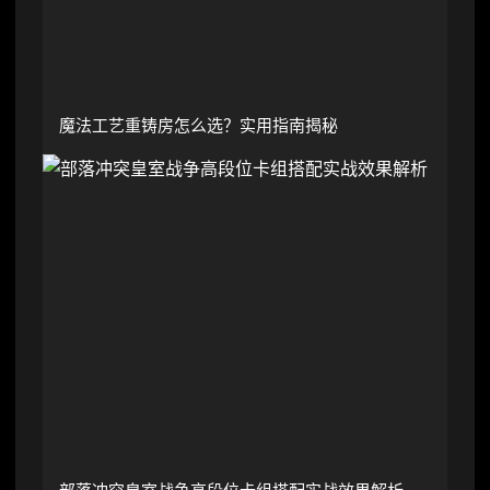
魔法工艺重铸房怎么选？实用指南揭秘