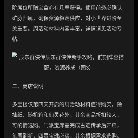
阶席位所赠宝盒亦有几率获得。使用前务必确认
矿脉归属，确保资源稳定供应，对小世界进阶至
关重要。周活动材料内容丰富，详情请见活动专
帖。
二、商店说明
多宝楼仅第四天开启的周活动材料值得购买，除
抽纸、随机箱和仙灵花外，其余商品折扣较大，
可酌情选购。门派宝库需完成古迹传承后开启，
每周刷新，四灵宝珠必买，其余根据需求选购。