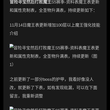
冒险寻宝然后打败魔王
S5赛季-资料表魔王表更新
和属性克制表，全圣物升满表，持续更新如下：
11月14日魔王表更新增加100层以上魔王强化技能
介绍
之前更新了一部分boss的护甲，我看好像没人
改，就更新了下表，如有发现纰漏，可以在下面
留言，我重新调整