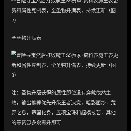
全圣物升满表
注：圣物
升级
获得的属性即使没有穿戴依然生
效，输出推荐优先升级王者决意，暗影面纱，荒
野之息，
帝国
化身，五项宝珠和超模技艺，其他
的等资源多余再升即可