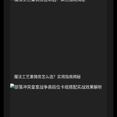
魔法工艺重铸房怎么选？实用指南揭秘