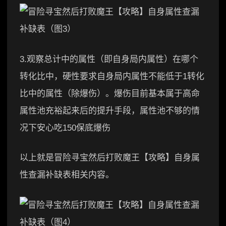
3.观察总计中的属性（即自身局内属性）在哪个
转化比中，硬性要求自身局内属性不能低于1转化
比中的属性（除爆伤）。爆伤目前基本属于高命
属性池充裕起来后的提升手段，属性池不够的情
况下安心吃150保底爆伤
以上就是冒险寻宝然后打败魔王【攻略】自身属
性查漏补缺表相关内容。