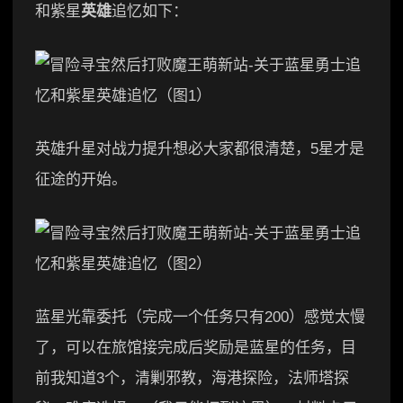
和紫星
英雄
追忆如下：
英雄升星对战力提升想必大家都很清楚，5星才是
征途的开始。
蓝星光靠委托（完成一个任务只有200）感觉太慢
了，可以在旅馆接完成后奖励是蓝星的任务，目
前我知道3个，清剿邪教，海港探险，法师塔探