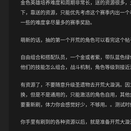
金色英雄培养难度和周期非常长，送的资源很多，
下，靠送的资源，只能优先考虑这个赛季内出一个
一些的难度拿尽量多的赛季奖励。
萌新的话，抽的第一个开荒的角色可以看完这个帖
自由组合和搭配队员，一个金或者紫，带队蓝色绿
他们的技能怎么组合，战斗机制，角色等级到接近
有资源了，不要随意升级圣遗物去开荒大漩涡。因
换，但是不是通用的，只能激活的角色自用，其他
要重新刷，体力你会感觉好少，不够用。。测试时
你手里有刷到的各种资源以后，就是准备开荒大漩