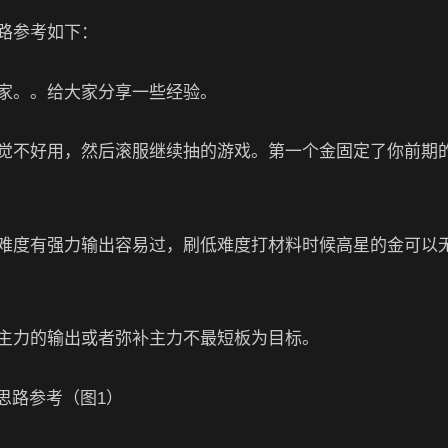
路参考如下：
家。。给大家分享一些经验。
觉不好用，然后滚服继续抽的游戏。第一个金固定了你前期
难度有强力输出容易过，刷低难度打材料时候高星的金可以
主力的输出或者弥补主力不最短板为目标。