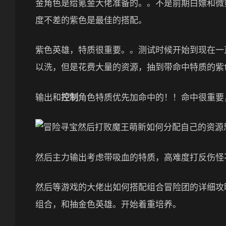
金角色是给氪金大佬准备的。。不是前期白嫖和微
度不差的紫色是最佳的搭配。
紫色英雄，特质很重要。。测试时候开始到现在一
以洗，但是花费大量的资源，抽到带命中特质的紫
输出和
控制
角色特质优先加命中的！！命中很重要
然后主力输出考虑带吸血的特质，高难度打反伤怪
然后等游戏的大佬出如何搭配组合冒险团的详细攻
组合，和抽金色英雄。开始着重培养。