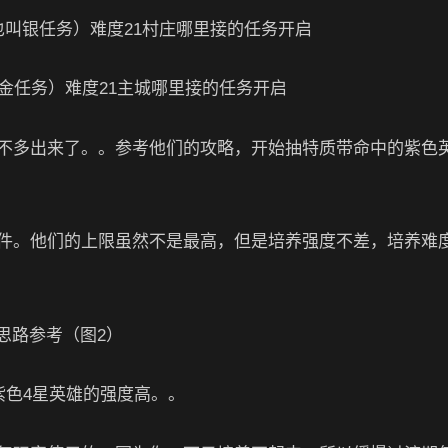
叫银任务）难度21村庄哪里接的任务开启
金任务）难度21主城哪里接的任务开启
不多出来了。。参考他们的攻略，开始抽特质带命中的紫色
件。他们的上限虽然不是最高，但是培养强度不差，培养难
紫色4星英雄的强度高。。