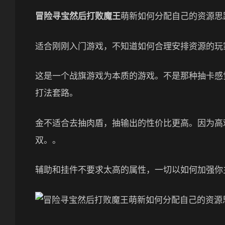
冒险寻宝然后打败魔王
萌新如何分配自己的资源思
适合刚刚入门游戏，不知道如何合理安排资源的玩
这是一个战旗游戏为本质的游戏。不是那种抽卡感
打法套路。
金不适合去抽肉盾，抽输出的性价比更高。因为高
双。。
辅助和挂件不要求太高的属性，一切以如何加强你