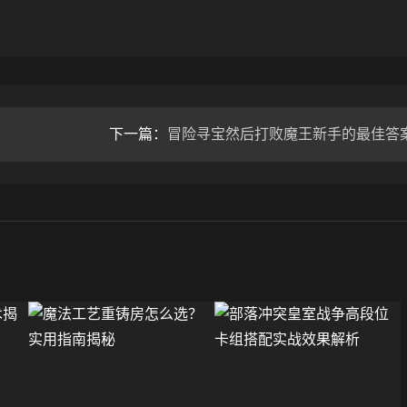
下一篇：
冒险寻宝然后打败魔王新手的最佳答