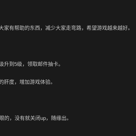
大家有帮助的东西，减少大家走弯路，希望游戏越来越好。
级升到5级，领取邮件抽卡。
的肝度，增加游戏体验。
眼的，没有就关闭up，随缘出。