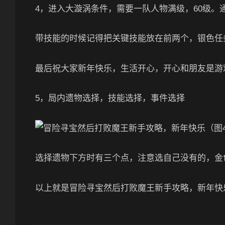
4，进入大漩涡条件，需要一队人物满级，60级。
带技能的时候记得把关键技能放在前两个，银色任
最后祝大家新年快乐，生活开心，开心和朋友是游
5，局内遗物选择，技能选择，事件选择
选择遗物下方时有三个点，注意选自己没有的，金
以上就是冒险寻宝然后打败魔王新手攻略，新年快