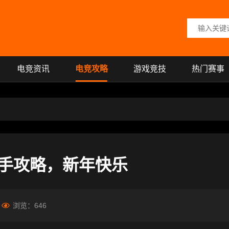
搜索关键词
电竞资讯
电竞攻略
游戏竞技
热门赛事
手攻略，新年快乐
浏览：
646