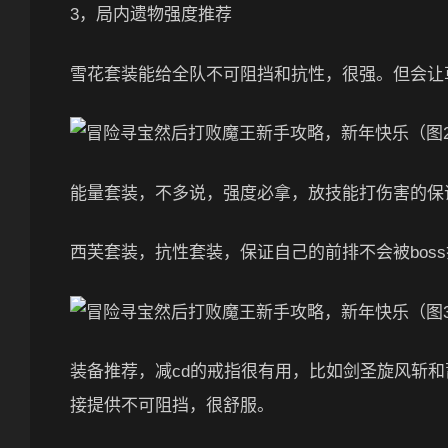
3，局内遗物强度推荐
雪花套装能给全队不可阻挡和抗性，很强。但会让
能量套装，不多说，强度必拿，放技能打伤害的保
西芙套装，抗性套装，保证自己的前排不会被bos
装备推荐，减cd的戒指很有用，比如剑圣旋风斩和
接提供不可阻挡，很舒服。