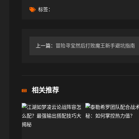
标签：
上一篇：
冒险寻宝然后打败魔王新手避坑指南
相关推荐