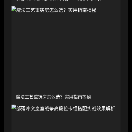
魔法工艺重铸房怎么选？实用指南揭秘