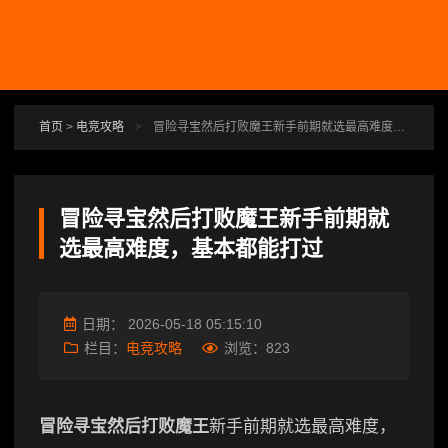
跳转到主要内容
首页
>
电竞攻略
>
冒险寻宝然后打败魔王新手前期就选最高难度，基本都能打过
冒险寻宝然后打败魔王新手前期就
选最高难度，基本都能打过
日期：
2026-05-18 05:15:10
栏目：
电竞攻略
浏览：
823
冒险寻宝然后打败魔王
新手前期就选最高难度，