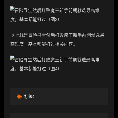
以上就是冒险寻宝然后打败魔王新手前期就选最
高难度，基本都能打过相关内容。
标签：