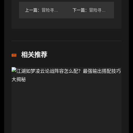
上一篇：
冒险寻宝然后打败魔王趁炸服正好发下刚玩的心得。
下一篇：
冒险寻宝然后打败魔王新手避坑指南
相关推荐