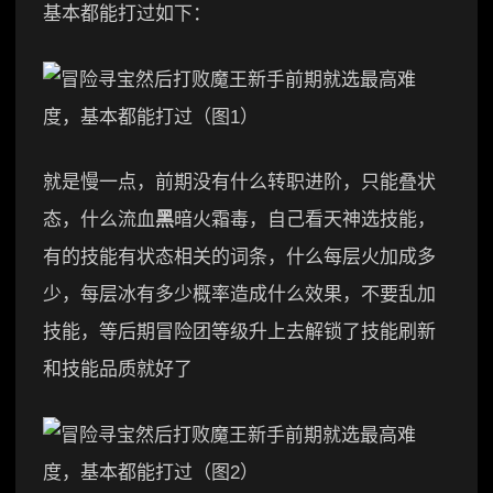
基本都能打过如下：
就是慢一点，前期没有什么转职进阶，只能叠状
态，什么流血
黑
暗火霜毒，自己看天神选技能，
有的技能有状态相关的词条，什么每层火加成多
少，每层冰有多少概率造成什么效果，不要乱加
技能，等后期冒险团等级升上去解锁了技能刷新
和技能品质就好了