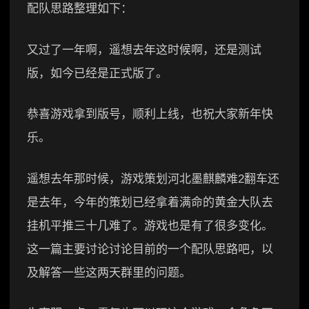
配队思路整理如下：
又过了一年啊，遥想去年这时候啊，还是测试
版，如今已经是正式版了。
恭喜游戏拿到版号，顺利上线，也祝大家新年快
乐。
遥想去年那时候，游戏策划河北墨麒麟难2翻车还
是去年，今年的策划已经拿着满命的黄金大队去
挂机平推三十几难了。游戏也是有了很多变化。
这一篇主要讨论讨论目前的一个配队思路吧，以
及解答一些这两天群里的问题。