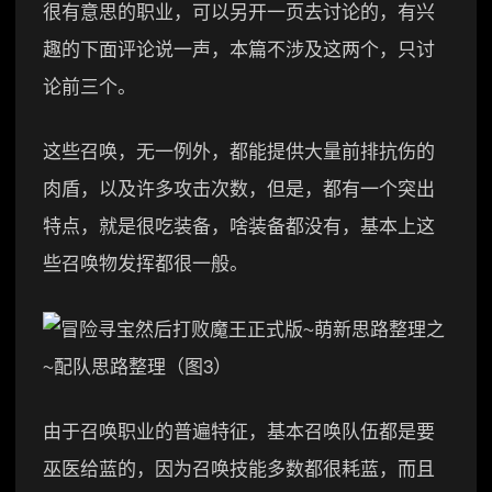
很有意思的职业，可以另开一页去讨论的，有兴
趣的下面评论说一声，本篇不涉及这两个，只讨
论前三个。
这些召唤，无一例外，都能提供大量前排抗伤的
肉盾，以及许多攻击次数，但是，都有一个突出
特点，就是很吃装备，啥装备都没有，基本上这
些召唤物发挥都很一般。
由于召唤职业的普遍特征，基本召唤队伍都是要
巫医给蓝的，因为召唤技能多数都很耗蓝，而且