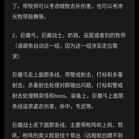
了。带牧师可以考虑暗牧去补伤害，也可以考虑
光牧带鼓舞等。
2，巨魔弓，巨魔战士，奶骑，巫医或者别的牧师
（请避免自动这一组，因为这一组涉及走位需
求）
巨魔弓走上面那条线，带警戒射击，打标和多重
射击。多重射击处理对群输出问题，打标和警戒
射击处理精英怪和boss。装备上，巨魔弓上面那
条线追求姿态伤害，命中，专武等。
巨魔战士走下面那条线，主要带枪阵和上挑，怒
吼，枪阵的奥义就是找个草丛（远程就白嫖不到