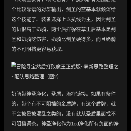
个比较靠谱的对群输出，剑圣的蓝基本就倾泻给
这个技能了。装备选择上以抗线为主，因为剑圣
的仇恨高于奶骑，两个后排躲在草里后基本是剑
圣和奶骑吃伤害，奶骑比剑圣硬得多，而且奶骑
的不可阻挡更容易获取。
奶骑带神圣净化，圣盾，治疗链接。如果有条件
的，带个有不可阻挡的金盾牌，有这个盾牌，就
不会被晕被混乱之类的，没有就从圣盾里面找不
可阻挡词条。神圣净化作为1cd净化所有负面的净