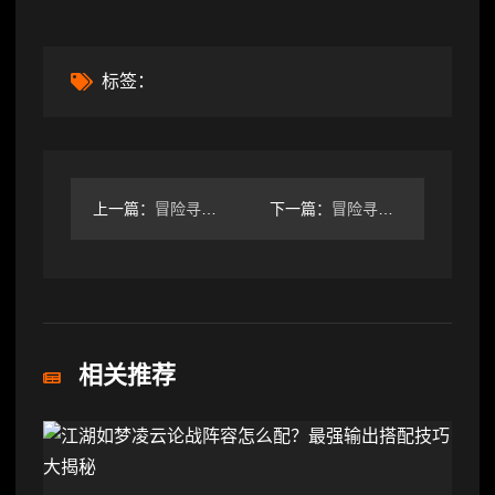
标签：
上一篇：
冒险寻宝然后打败魔王降低追求时，装备词条优先级选择（直接黑图
下一篇：
冒险寻宝然后打败魔王装备属性和改造
相关推荐