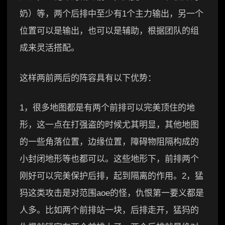
奶）等，两个后排中至少有1个主力输出，另一个
位置可以是输出，也可以是辅助，根据团队的组
成来灵活搭配。
这样两前两后的阵容具有以下优势：
1，很多地图都是有两个前排可以完美顶住的地
形，这一点在打强盗的时候尤其明显，其他地图
的一些角落位置，边缘位置，障碍物阻隔构成的
小封闭地形等也都可以。这些地形下，前排两个
刚好可以完美保护后排，起到隔离的作用。2，猛
犸这类攻击是对范围aoe的怪，仇恨第一要义都是
人多。比如两个前排站一块，后排走开，猛犸的