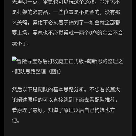
先声明一点，零氪也可以玩这个游戏，金角色不
是打架的必需品，一些位置是不是金的，没有那
么关键，氪佬不必执着于抽到了一堆金就全部都
要上场，零氪也不必觉得就一两个0命的金会不会
玩不了。
然后以下是配队的基本思路分析。不想看长篇大
论阐述原理的可以直接跳到下面去看配队推荐，
看原理了最好，知道了原理以后自己构筑也方
便。